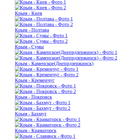
Крым - Киев
Крым - Полтава
Крым - Сумы
Крым - Каменское(Днепрдзержинск)
Крым - Кременчуг
Крым - Покровск
Крым - Бахмут
Крым - Краматорск