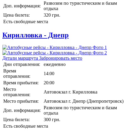
Развозим по туристическим и базам
Доп. информация:
отдыха
Цена билета:
320 грн.
Есть свободные места
Кирилловка - Днепр
Детали маршрута
Забронировать место
Дни отправления:
ежедневно
Время
14:00
отправления:
Время прибытия:
20:00
Место
Автовокзал г. Кирилловка
отправления:
Место прибытия:
Автовокзал г. Днепр (Днепропетровск)
Развозим по туристическим и базам
Доп. информация:
отдыха
Цена билета:
300 грн.
Есть свободные места