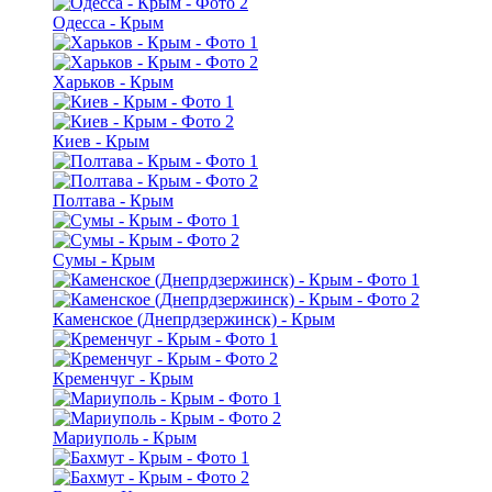
Одесса - Крым
Харьков - Крым
Киев - Крым
Полтава - Крым
Сумы - Крым
Каменское (Днепрдзержинск) - Крым
Кременчуг - Крым
Мариуполь - Крым