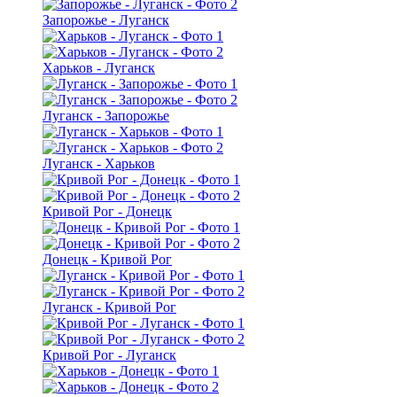
Запорожье - Луганск
Харьков - Луганск
Луганск - Запорожье
Луганск - Харьков
Кривой Рог - Донецк
Донецк - Кривой Рог
Луганск - Кривой Рог
Кривой Рог - Луганск