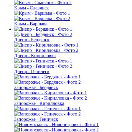
Крым - Славянск
Крым - Варшава
Днепр - Бердянск
Днепр - Кирилловка
Днепр - Геническ
Запорожье - Бердянск
Запорожье - Кирилловка
Запорожье - Геническ