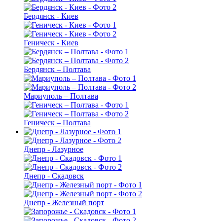
Бердянск - Киев
Геническ - Киев
Бердянск – Полтава
Мариуполь – Полтава
Геническ – Полтава
Днепр - Лазурное
Днепр - Скадовск
Днепр - Железный порт