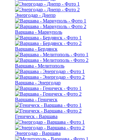
Энергодар - Днепр
Варшава - Мариуполь
Варшава - Бердянск
Варшава - Мелитополь
Варшава - Энергодар
Варшава - Геническ
Геническ - Варшава
Энергодар - Варшава