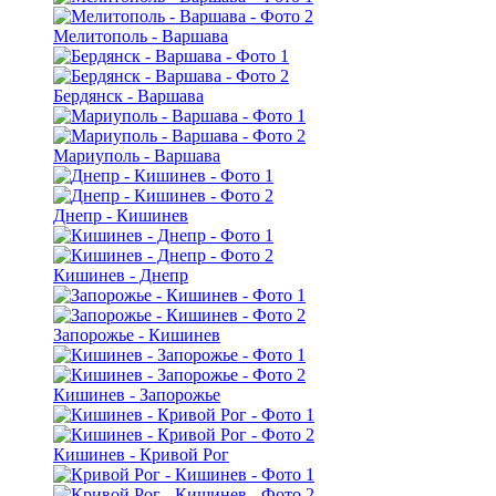
Мелитополь - Варшава
Бердянск - Варшава
Мариуполь - Варшава
Днепр - Кишинев
Кишинев - Днепр
Запорожье - Кишинев
Кишинев - Запорожье
Кишинев - Кривой Рог