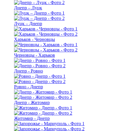
Днепр – Луцк
Луцк – Днепр
Харьков - Черновцы
Черновцы - Харьков
Днепр - Ровно
Ровно - Днепр
Днепр - Житомир
Житомир - Днепр