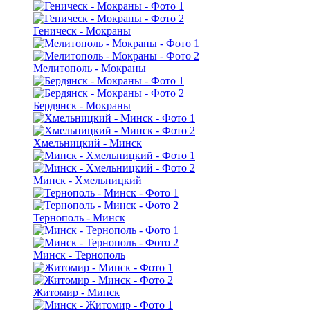
Геническ - Мокраны
Мелитополь - Мокраны
Бердянск - Мокраны
Хмельницкий - Минск
Минск - Хмельницкий
Тернополь - Минск
Минск - Тернополь
Житомир - Минск