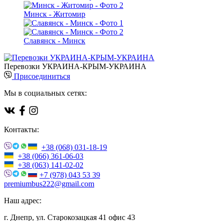
Минск - Житомир
Славянск - Минск
Перевозки УКРАИНА-КРЫМ-УКРАИНА
Присоединиться
Мы в социальных сетяx:
Контакты:
+38 (068) 031-18-19
+38 (066) 361-06-03
+38 (063) 141-02-02
+7 (978) 043 53 39
premiumbus222@gmail.com
Наш адрес:
г. Днепр, ул. Старокозацкая 41 офис 43