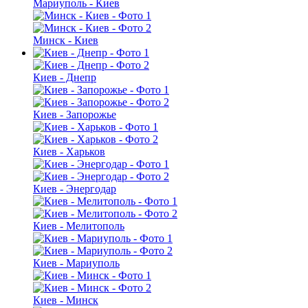
Мариуполь - Киев
Минск - Киев
Киев - Днепр
Киев - Запорожье
Киев - Харьков
Киев - Энергодар
Киев - Мелитополь
Киев - Мариуполь
Киев - Минск