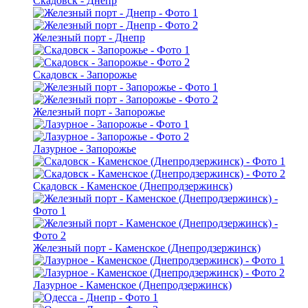
Скадовск - Днепр
Железный порт - Днепр
Скадовск - Запорожье
Железный порт - Запорожье
Лазурное - Запорожье
Скадовск - Каменское (Днепродзержинск)
Железный порт - Каменское (Днепродзержинск)
Лазурное - Каменское (Днепродзержинск)