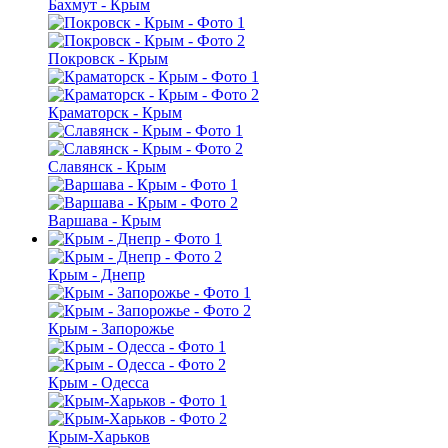
Бахмут - Крым
Покровск - Крым
Краматорск - Крым
Славянск - Крым
Варшава - Крым
Крым - Днепр
Крым - Запорожье
Крым - Одесса
Крым-Харьков