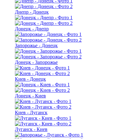
Днепр - Донецк
Донецк - Днепр
Запорожье - Донецк
Донецк - Запорожье
Киев - Донецк
Донецк - Киев
Киев - Луганск
Луганск - Киев