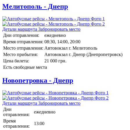
Мелитополь - Днепр
Детали маршрута
Забронировать место
Дни отправления:
ежедневно
Время отправления:
08:30, 14:00, 20:00
Место отправления:
Автовокзал г. Мелитополь
Место прибытия:
Автовокзал г. Днепр (Днепропетровск)
Цена билета:
21 000 грн.
Есть свободные места
Новопетровка - Днепр
Детали маршрута
Забронировать место
Дни
ежедневно
отправления:
Время
13:00
отправления: