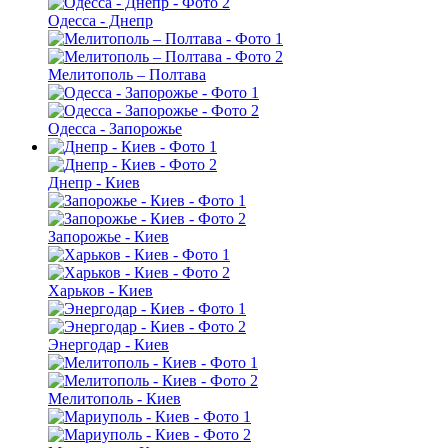
Одесса - Днепр
Мелитополь – Полтава
Одесса - Запорожье
Днепр - Киев
Запорожье - Киев
Харьков - Киев
Энергодар - Киев
Мелитополь - Киев