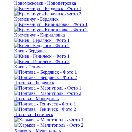
Новомосковск - Новопетровка
Кременчуг - Бердянск
Кременчуг - Кирилловка
Киев - Бердянск
Киев - Геническ
Полтава – Бердянск
Полтава – Мариуполь
Полтава - Геническ
Харьков – Мелитополь