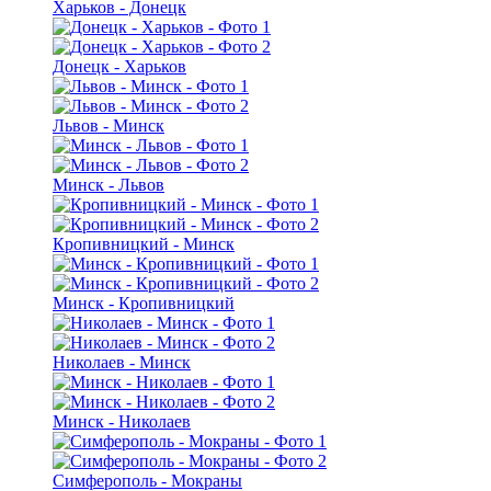
Харьков - Донецк
Донецк - Харьков
Львов - Минск
Минск - Львов
Кропивницкий - Минск
Минск - Кропивницкий
Николаев - Минск
Минск - Николаев
Симферополь - Мокраны