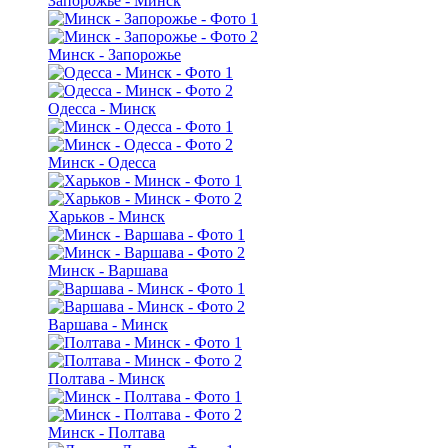
Запорожье - Минск
Минск - Запорожье
Одесса - Минск
Минск - Одесса
Харьков - Минск
Минск - Варшава
Варшава - Минск
Полтава - Минск
Минск - Полтава