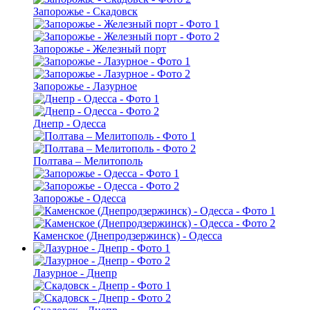
Запорожье - Скадовск
Запорожье - Железный порт
Запорожье - Лазурное
Днепр - Одесса
Полтава – Мелитополь
Запорожье - Одесса
Каменское (Днепродзержинск) - Одесса
Лазурное - Днепр