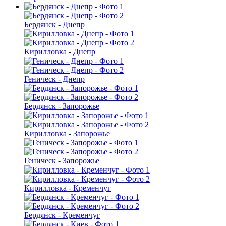
Бердянск - Днепр
Кирилловка - Днепр
Геническ - Днепр
Бердянск - Запорожье
Кирилловка - Запорожье
Геническ - Запорожье
Кирилловка - Кременчуг
Бердянск - Кременчуг