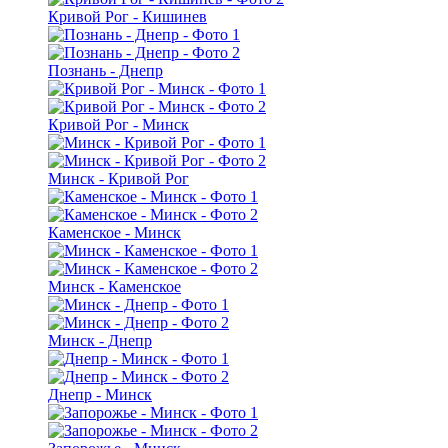
Кривой Рог - Кишинев
Познань - Днепр
Кривой Рог - Минск
Минск - Кривой Рог
Каменское - Минск
Минск - Каменское
Минск - Днепр
Днепр - Минск