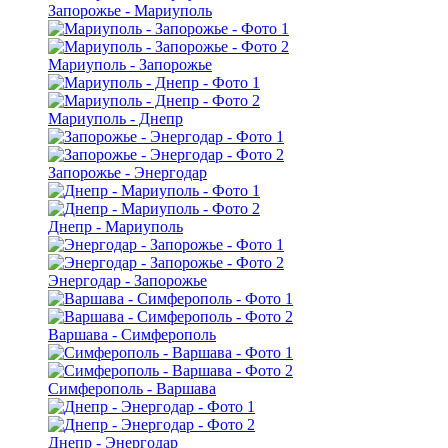
Запорожье - Мариуполь
Мариуполь - Запорожье
Мариуполь - Днепр
Запорожье - Энергодар
Днепр - Мариуполь
Энергодар - Запорожье
Варшава - Симферополь
Симферополь - Варшава
Днепр - Энергодар