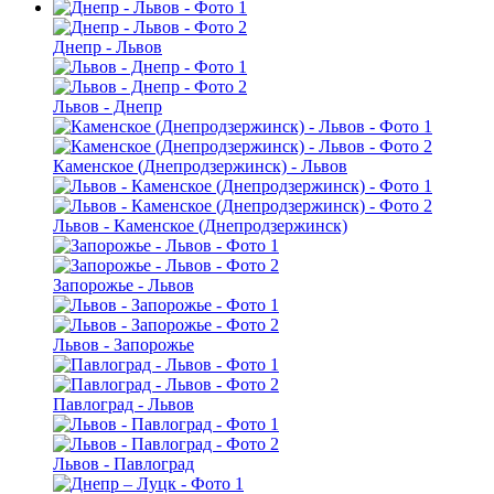
Днепр - Львов
Львов - Днепр
Каменское (Днепродзержинск) - Львов
Львов - Каменское (Днепродзержинск)
Запорожье - Львов
Львов - Запорожье
Павлоград - Львов
Львов - Павлоград