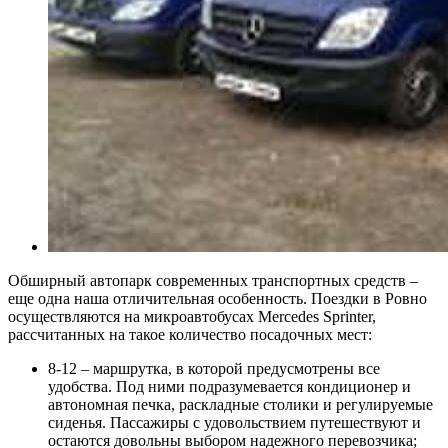
Обширный автопарк современных транспортных средств –
еще одна наша отличительная особенность. Поездки в Ровно
осуществляются на микроавтобусах Mercedes Sprinter,
рассчитанных на такое количество посадочных мест:
8-12 – маршрутка, в которой предусмотрены все
удобства. Под ними подразумевается кондиционер и
автономная печка, раскладные столики и регулируемые
сиденья. Пассажиры с удовольствием путешествуют и
остаются довольны выбором надежного перевозчика;