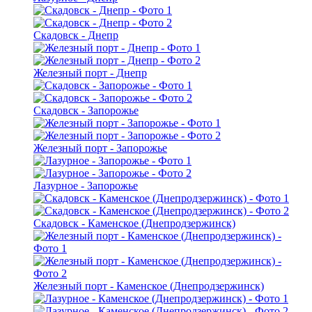
Скадовск - Днепр
Железный порт - Днепр
Скадовск - Запорожье
Железный порт - Запорожье
Лазурное - Запорожье
Скадовск - Каменское (Днепродзержинск)
Железный порт - Каменское (Днепродзержинск)