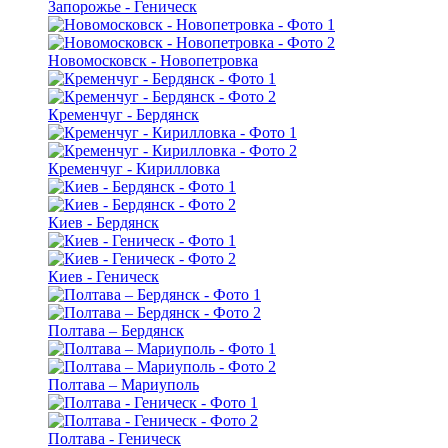
Запорожье - Геническ
Новомосковск - Новопетровка
Кременчуг - Бердянск
Кременчуг - Кирилловка
Киев - Бердянск
Киев - Геническ
Полтава – Бердянск
Полтава – Мариуполь
Полтава - Геническ