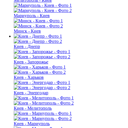
Мелитополь - Киев
Мариуполь - Киев
Минск - Киев
Киев - Днепр
Киев - Запорожье
Киев - Харьков
Киев - Энергодар
Киев - Мелитополь
Киев - Мариуполь