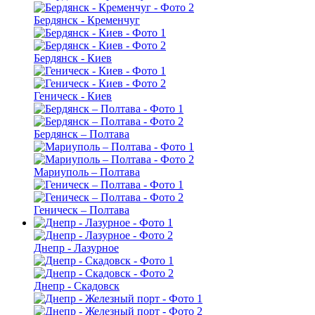
Бердянск - Кременчуг
Бердянск - Киев
Геническ - Киев
Бердянск – Полтава
Мариуполь – Полтава
Геническ – Полтава
Днепр - Лазурное
Днепр - Скадовск