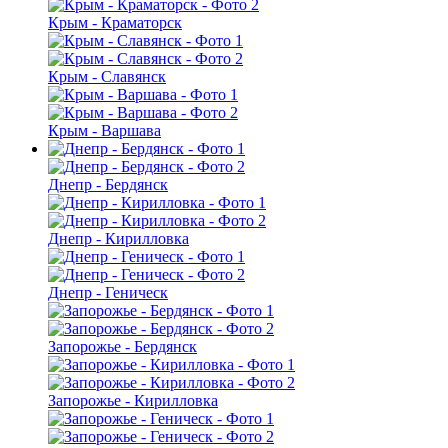
Крым - Краматорск
Крым - Славянск
Крым - Варшава
Днепр - Бердянск
Днепр - Кирилловка
Днепр - Геническ
Запорожье - Бердянск
Запорожье - Кирилловка