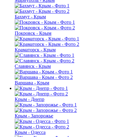
Мариуполь - Крым
Бахмут - Крым
Покровск - Крым
Краматорск - Крым
Славянск - Крым
Варшава - Крым
Крым - Днепр
Крым - Запорожье
Крым - Одесса