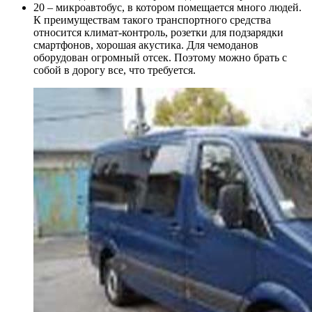
20 – микроавтобус, в котором помещается много людей.
К преимуществам такого транспортного средства
относится климат-контроль, розетки для подзарядки
смартфонов, хорошая акустика. Для чемоданов
оборудован огромный отсек. Поэтому можно брать с
собой в дорогу все, что требуется.