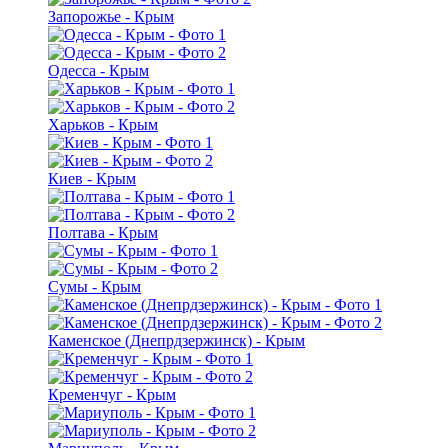
Запорожье - Крым
Одесса - Крым
Харьков - Крым
Киев - Крым
Полтава - Крым
Сумы - Крым
Каменское (Днепрдзержинск) - Крым
Кременчуг - Крым