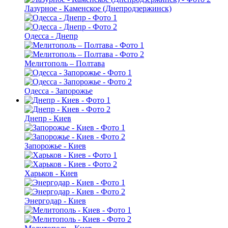
Лазурное - Каменское (Днепродзержинск)
Одесса - Днепр
Мелитополь – Полтава
Одесса - Запорожье
Днепр - Киев
Запорожье - Киев
Харьков - Киев
Энергодар - Киев