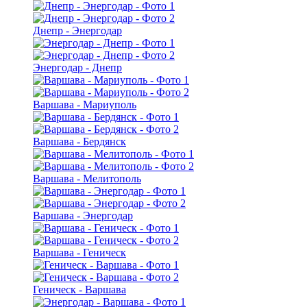
Днепр - Энергодар
Энергодар - Днепр
Варшава - Мариуполь
Варшава - Бердянск
Варшава - Мелитополь
Варшава - Энергодар
Варшава - Геническ
Геническ - Варшава