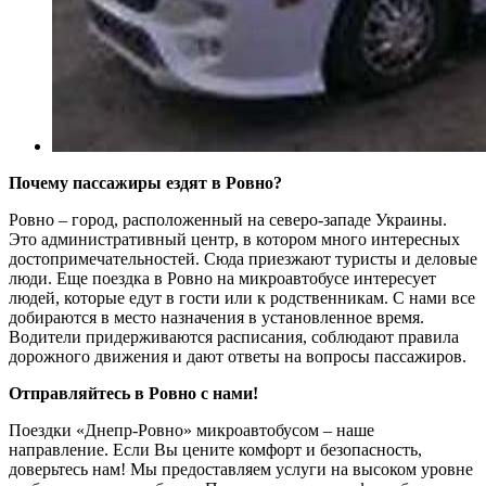
Почему пассажиры ездят в Ровно?
Ровно – город, расположенный на северо-западе Украины.
Это административный центр, в котором много интересных
достопримечательностей. Сюда приезжают туристы и деловые
люди. Еще поездка в Ровно на микроавтобусе интересует
людей, которые едут в гости или к родственникам. С нами все
добираются в место назначения в установленное время.
Водители придерживаются расписания, соблюдают правила
дорожного движения и дают ответы на вопросы пассажиров.
Отправляйтесь в Ровно с нами!
Поездки «Днепр-Ровно» микроавтобусом – наше
направление. Если Вы цените комфорт и безопасность,
доверьтесь нам! Мы предоставляем услуги на высоком уровне