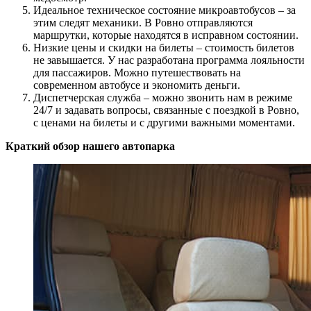
Идеальное техническое состояние микроавтобусов – за
этим следят механики. В Ровно отправляются
маршрутки, которые находятся в исправном состоянии.
Низкие цены и скидки на билеты – стоимость билетов
не завышается. У нас разработана программа лояльности
для пассажиров. Можно путешествовать на
современном автобусе и экономить деньги.
Диспетчерская служба – можно звонить нам в режиме
24/7 и задавать вопросы, связанные с поездкой в Ровно,
с ценами на билеты и с другими важными моментами.
Краткий обзор нашего автопарка