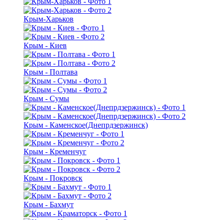
Крым-Харьков
Крым - Киев
Крым - Полтава
Крым - Сумы
Крым - Каменское(Днепрдзержинск)
Крым - Кременчуг
Крым - Покровск
Крым - Бахмут