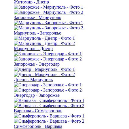
Житомир - Днепр
Запорожье - Мариуполь
Мариуполь - Запорожье
Мариуполь - Днепр
Запорожье - Энергодар
Днепр - Мариуполь
Энергодар - Запорожье
Варшава - Симферополь
Симферополь - Варшава