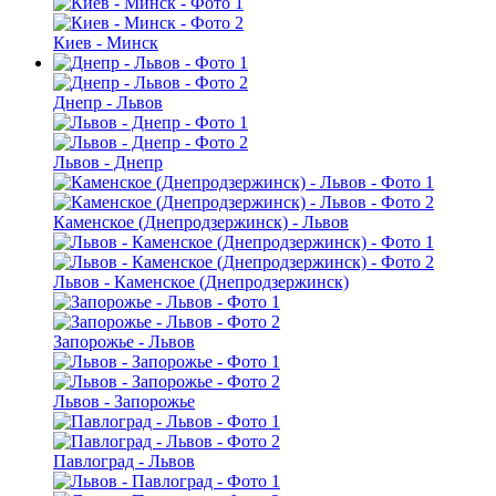
Киев - Минск
Днепр - Львов
Львов - Днепр
Каменское (Днепродзержинск) - Львов
Львов - Каменское (Днепродзержинск)
Запорожье - Львов
Львов - Запорожье
Павлоград - Львов