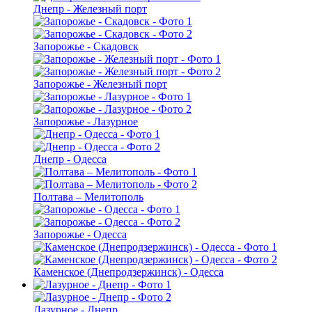
Днепр - Железный порт
Запорожье - Скадовск
Запорожье - Железный порт
Запорожье - Лазурное
Днепр - Одесса
Полтава – Мелитополь
Запорожье - Одесса
Каменское (Днепродзержинск) - Одесса
Лазурное - Днепр