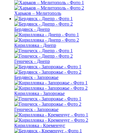
Харьков – Мелитополь
Бердянск - Днепр
Кирилловка - Днепр
Геническ - Днепр
Бердянск - Запорожье
Кирилловка - Запорожье
Геническ - Запорожье
Кирилловка - Кременчуг