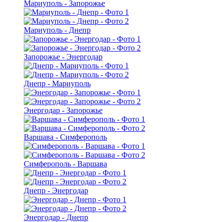
Мариуполь - Запорожье
Мариуполь - Днепр
Запорожье - Энергодар
Днепр - Мариуполь
Энергодар - Запорожье
Варшава - Симферополь
Симферополь - Варшава
Днепр - Энергодар
Энергодар - Днепр