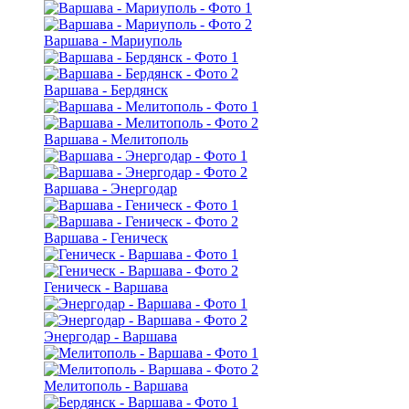
Варшава - Мариуполь
Варшава - Бердянск
Варшава - Мелитополь
Варшава - Энергодар
Варшава - Геническ
Геническ - Варшава
Энергодар - Варшава
Мелитополь - Варшава