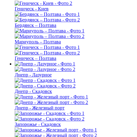
Геническ - Киев
Бердянск – Полтава
Мариуполь – Полтава
Геническ – Полтава
Днепр - Лазурное
Днепр - Скадовск
Днепр - Железный порт
Запорожье - Скадовск