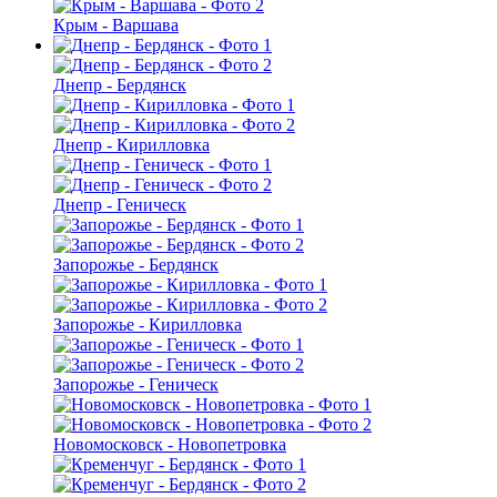
Крым - Варшава
Днепр - Бердянск
Днепр - Кирилловка
Днепр - Геническ
Запорожье - Бердянск
Запорожье - Кирилловка
Запорожье - Геническ
Новомосковск - Новопетровка