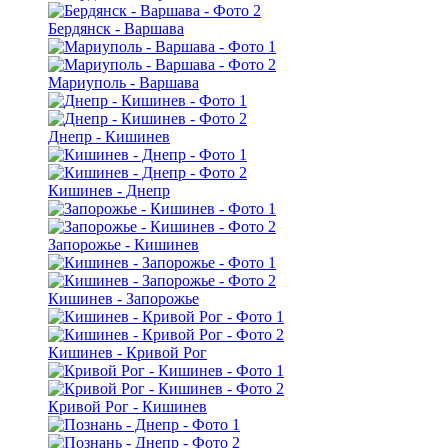
Бердянск - Варшава
Мариуполь - Варшава
Днепр - Кишинев
Кишинев - Днепр
Запорожье - Кишинев
Кишинев - Запорожье
Кишинев - Кривой Рог
Кривой Рог - Кишинев