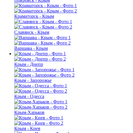
Покровск - Крым
Краматорск - Крым
Славянск - Крым
Варшава - Крым
Крым - Днепр
Крым - Запорожье
Крым - Одесса
Крым-Харьков
Крым - Киев