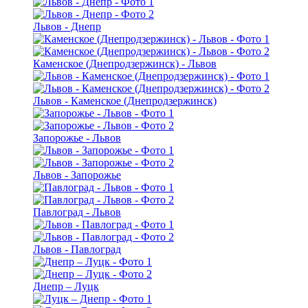
Львов - Днепр
Каменское (Днепродзержинск) - Львов
Львов - Каменское (Днепродзержинск)
Запорожье - Львов
Львов - Запорожье
Павлоград - Львов
Львов - Павлоград
Днепр – Луцк