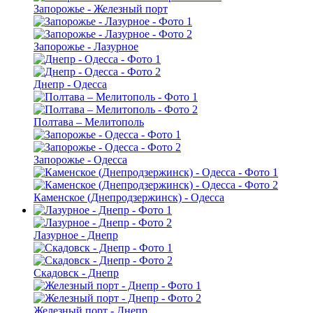
Запорожье - Железный порт
Запорожье - Лазурное
Днепр - Одесса
Полтава – Мелитополь
Запорожье - Одесса
Каменское (Днепродзержинск) - Одесса
Лазурное - Днепр
Скадовск - Днепр
Железный порт - Днепр