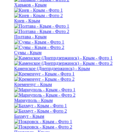
Харьков - Крым
Киев - Крым
Полтава - Крым
Сумы - Крым
Каменское (Днепрдзержинск) - Крым
Кременчуг - Крым
Мариуполь - Крым
Бахмут - Крым