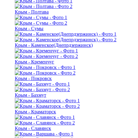
Крым - Полтава
Крым - Сумы
Крым - Каменское(Днепрдзержинск)
Крым - Кременчуг
Крым - Покровск
Крым - Бахмут
Крым - Краматорск
Крым - Славянск