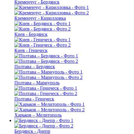
Кременчуг - Бердянск
Кременчуг - Кирилловка
Киев - Бердянск
Киев - Геническ
Полтава – Бердянск
Полтава – Мариуполь
Полтава - Геническ
Харьков – Мелитополь
Бердянск - Днепр