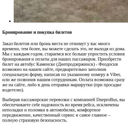
Бронирование и покупка билетов
Заказ билетов или бронь места не отнимут у вас много
времени, тем более, вы можете сделать это, не выходя из дома.
Мы с каждым годом, стараемся все больше упростить условия
бронирования и оплаты для наших пассажиров. Приобрести
билет на автобус Каменске (Днепродзержинск) - Феодосия
возможно на нашем сайте, предварительно заполнив
специальную форму, написав по указанному номеру в Viber,
или же позвонив нашим сотрудникам. Оплата возможна сразу
же на сайте, либо в день отправки маршрутки (при просадке
водителю).
Выбирая пассажирские перевозки с компанией DneproBus, вы
обеспечиваете себе надежность во время рейса, исключены
неполадки и поломки в автомобилях, комфортное
передвижение, качественный сервис и самое главное –
полную страховую безопасность.