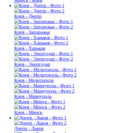
Минск - Киев
Киев - Днепр
Киев - Запорожье
Киев - Харьков
Киев - Энергодар
Киев - Мелитополь
Киев - Мариуполь
Киев - Минск
Днепр - Львов