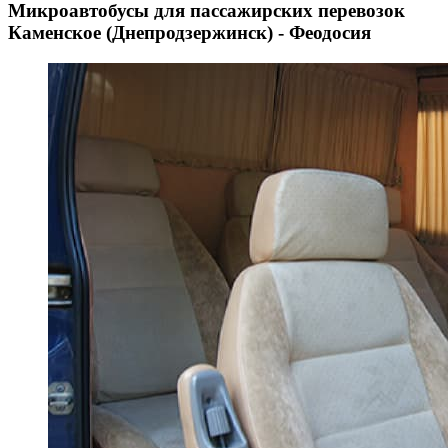
Микроавтобусы для пассажирских перевозок
Каменское (Днепродзержинск) - Феодосия