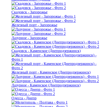
Скадовск - Запорожье
Железный порт - Запорожье
Лазурное - Запорожье
Скадовск - Каменское (Днепродзержинск)
Железный порт - Каменское (Днепродзержинск)
Лазурное - Каменское (Днепродзержинск)
Одесса - Днепр