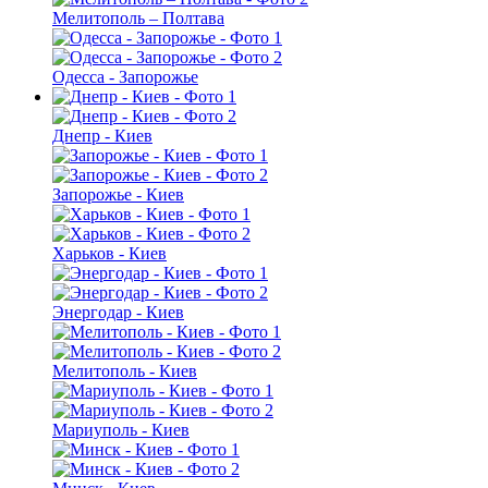
Мелитополь – Полтава
Одесса - Запорожье
Днепр - Киев
Запорожье - Киев
Харьков - Киев
Энергодар - Киев
Мелитополь - Киев
Мариуполь - Киев