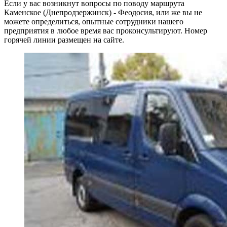
Если у вас возникнут вопросы по поводу маршрута
Каменское (Днепродзержинск) - Феодосия, или же вы не
можете определиться, опытные сотрудники нашего
предприятия в любое время вас проконсультируют. Номер
горячей линии размещен на сайте.