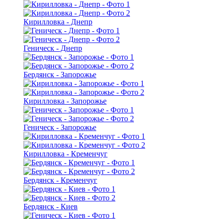
Кирилловка - Днепр
Геническ - Днепр
Бердянск - Запорожье
Кирилловка - Запорожье
Геническ - Запорожье
Кирилловка - Кременчуг
Бердянск - Кременчуг
Бердянск - Киев