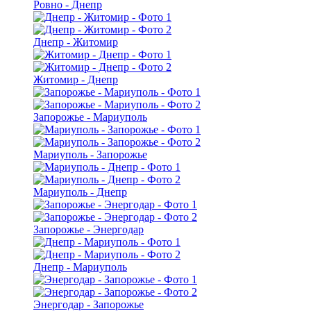
Ровно - Днепр
Днепр - Житомир
Житомир - Днепр
Запорожье - Мариуполь
Мариуполь - Запорожье
Мариуполь - Днепр
Запорожье - Энергодар
Днепр - Мариуполь
Энергодар - Запорожье