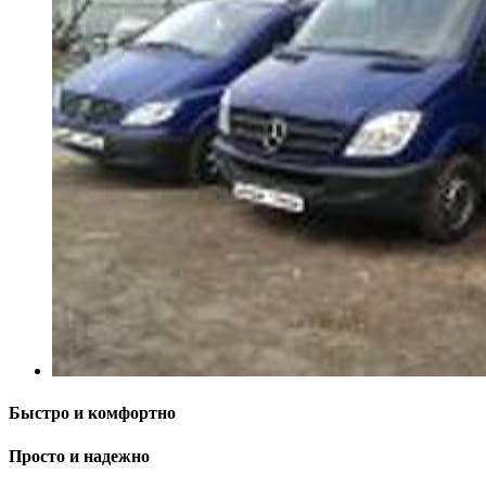
Быстро и комфортно
Просто и надежно