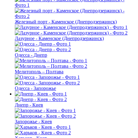
Железный порт - Каменское (Днепродзержинск)
Лазурное - Каменское (Днепродзержинск)
Одесса - Днепр
Мелитополь – Полтава
Одесса - Запорожье
Днепр - Киев
Запорожье - Киев