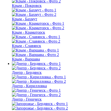
Крым - Покровск
Крым - Бахмут
Крым - Краматорск
Крым - Славянск
Крым - Варшава
Днепр - Бердянск
Днепр - Кирилловка
Днепр - Геническ