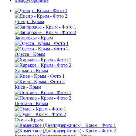
Междугородние
Днепр - Крым
Запорожье - Крым
Одесса - Крым
Харьков - Крым
Киев - Крым
Полтава - Крым
Сумы - Крым