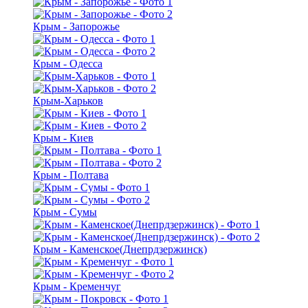
Крым - Запорожье
Крым - Одесса
Крым-Харьков
Крым - Киев
Крым - Полтава
Крым - Сумы
Крым - Каменское(Днепрдзержинск)
Крым - Кременчуг