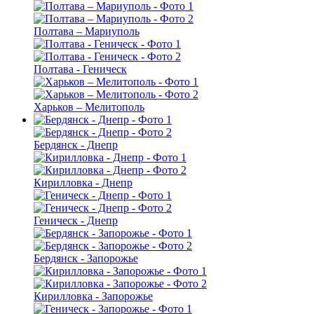
Полтава – Мариуполь
Полтава - Геническ
Харьков – Мелитополь
Бердянск - Днепр
Кирилловка - Днепр
Геническ - Днепр
Бердянск - Запорожье
Кирилловка - Запорожье