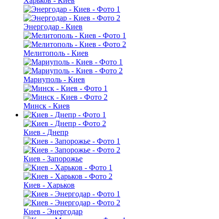
Харьков - Киев
Энергодар - Киев
Мелитополь - Киев
Мариуполь - Киев
Минск - Киев
Киев - Днепр
Киев - Запорожье
Киев - Харьков
Киев - Энергодар