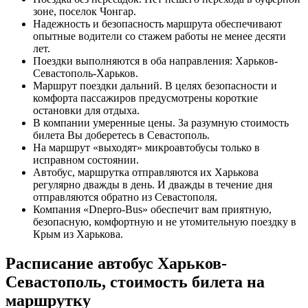
зоне, поселок Чонгар.
Надежность и безопасность маршрута обеспечивают
опытные водители со стажем работы не менее десяти
лет.
Поездки выполняются в оба направления: Харьков-
Севастополь-Харьков.
Маршрут поездки дальний. В целях безопасности и
комфорта пассажиров предусмотрены короткие
остановки для отдыха.
В компании умеренные цены. За разумную стоимость
билета Вы доберетесь в Севастополь.
На маршрут «выходят» микроавтобусы только в
исправном состоянии.
Автобус, маршрутка отправляются их Харькова
регулярно дважды в день. И дважды в течение дня
отправляются обратно из Севастополя.
Компания «Dnepro-Bus» обеспечит вам приятную,
безопасную, комфортную и не утомительную поездку в
Крым из Харькова.
Расписание автобус Харьков-
Севастополь, стоимость билета на
маршрутку