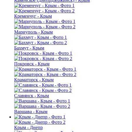
Каменское (Днепрдзержинск) - Крым
Кременчуг - Крым
Мариуполь - Крым
Бахмут - Крым
Покровск - Крым
Краматорск - Крым
Славянск - Крым
Варшава - Крым
Крым - Днепр