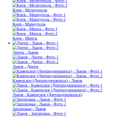
Киев - Мелитополь
Киев - Мариуполь
Киев - Минск
Днепр - Львов
Львов - Днепр
Каменское (Днепродзержинск) - Львов
Львов - Каменское (Днепродзержинск)
Запорожье - Львов