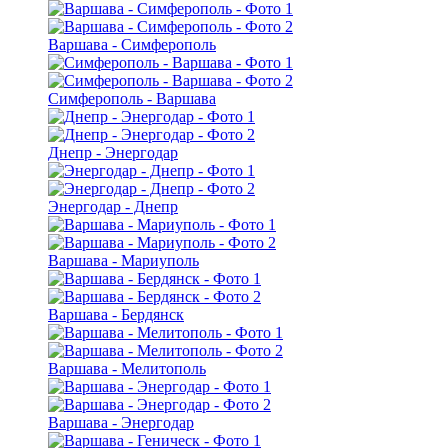
Варшава - Симферополь
Симферополь - Варшава
Днепр - Энергодар
Энергодар - Днепр
Варшава - Мариуполь
Варшава - Бердянск
Варшава - Мелитополь
Варшава - Энергодар