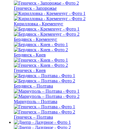
Геническ - Запорожье
Кирилловка - Кременчуг
Бердянск - Кременчуг
Бердянск - Киев
Геническ - Киев
Бердянск – Полтава
Мариуполь – Полтава
Геническ – Полтава