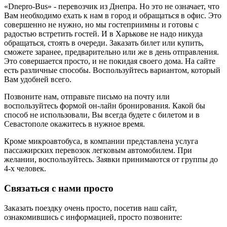
«Dnepro-Bus» - перевозчик из Днепра. Но это не означает, что
Вам необходимо ехать к нам в город и обращаться в офис. Это
совершенно не нужно, но мы гостеприимны и готовы с
радостью встретить гостей. И в Харькове не надо никуда
обращаться, стоять в очереди. Заказать билет или купить,
сможете заранее, предварительно или же в день отправления.
Это совершается просто, и не покидая своего дома. На сайте
есть различные способы. Воспользуйтесь вариантом, который
Вам удобней всего.
Позвоните нам, отправьте письмо на почту или
воспользуйтесь формой он-лайн бронирования. Какой бы
способ не использовали, Вы всегда будете с билетом и в
Севастополе окажитесь в нужное время.
Кроме микроавтобуса, в компании представлена услуга
пассажирских перевозок легковым автомобилем. При
желании, воспользуйтесь. Заявки принимаются от группы до
4-х человек.
Связаться с нами просто
Заказать поездку очень просто, посетив наш сайт,
ознакомившись с информацией, просто позвоните: