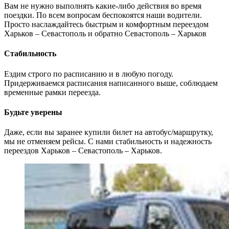
Вам не нужно выполнять какие-либо действия во время
поездки. По всем вопросам беспокоятся наши водители.
Просто наслаждайтесь быстрым и комфортным переездом
Харьков – Севастополь и обратно Севастополь – Харьков
Стабильность
Ездим строго по расписанию и в любую погоду.
Придерживаемся расписания написанного выше, соблюдаем
временные рамки переезда.
Будьте уверены
Даже, если вы заранее купили билет на автобус/маршрутку,
мы не отменяем рейсы. С нами стабильность и надежность
переездов Харьков – Севастополь – Харьков.