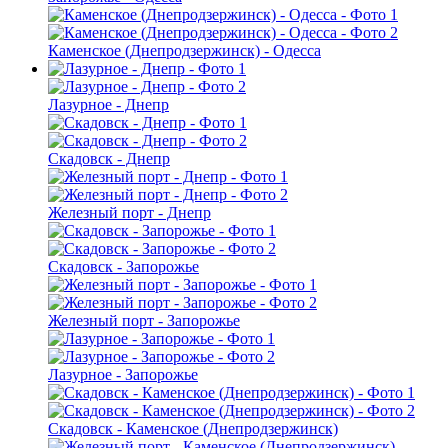
Каменское (Днепродзержинск) - Одесса
Лазурное - Днепр
Скадовск - Днепр
Железный порт - Днепр
Скадовск - Запорожье
Железный порт - Запорожье
Лазурное - Запорожье
Скадовск - Каменское (Днепродзержинск)