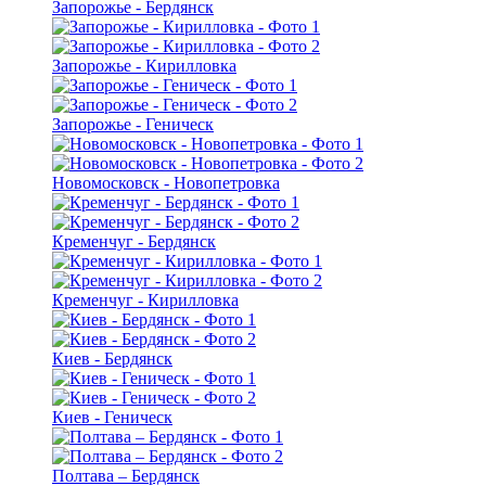
Запорожье - Бердянск
Запорожье - Кирилловка
Запорожье - Геническ
Новомосковск - Новопетровка
Кременчуг - Бердянск
Кременчуг - Кирилловка
Киев - Бердянск
Киев - Геническ
Полтава – Бердянск