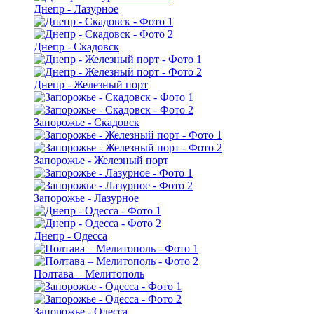
Днепр - Лазурное
Днепр - Скадовск
Днепр - Железный порт
Запорожье - Скадовск
Запорожье - Железный порт
Запорожье - Лазурное
Днепр - Одесса
Полтава – Мелитополь
Запорожье - Одесса