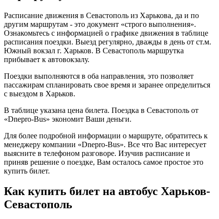
Расписание движения в Севастополь из Харькова, да и по
другим маршрутам - это документ «строго выполнения».
Ознакомьтесь с информацией о графике движения в таблице
расписания поездки. Выезд регулярно, дважды в день от ст.м.
Южный вокзал г. Харьков. В Севастополь маршрутка
прибывает к автовокзалу.
Поездки выполняются в оба направления, это позволяет
пассажирам спланировать свое время и заранее определиться
с выездом в Харьков.
В таблице указана цена билета. Поездка в Севастополь от
«Dnepro-Bus» экономит Ваши деньги.
Для более подробной информации о маршруте, обратитесь к
менеджеру компании «Dnepro-Bus». Все что Вас интересует
выясните в телефоном разговоре. Изучив расписание и
приняв решение о поездке, Вам осталось самое простое это
купить билет.
Как купить билет на автобус Харьков-
Севастополь