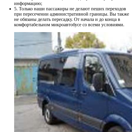
информацию;
5. Только наши пассажиры не делают пеших переходов
при пересечении административной границы. Вы также
не обязаны делать пересадку. От начала и до конца в
комфортабельном микроавтобусе со всеми условиями.