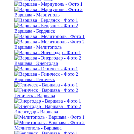
Варшава - Мариуполь
Варшава - Бердянск
Варшава - Мелитополь
Варшава - Энергодар
Варшава - Геническ
Геническ - Варшава
Энергодар - Варшава
Мелитополь - Варшава