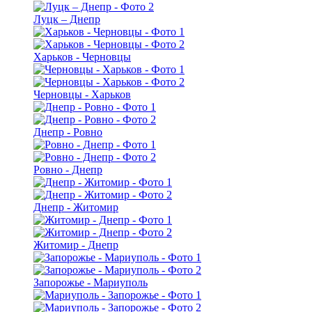
Луцк – Днепр
Харьков - Черновцы
Черновцы - Харьков
Днепр - Ровно
Ровно - Днепр
Днепр - Житомир
Житомир - Днепр
Запорожье - Мариуполь