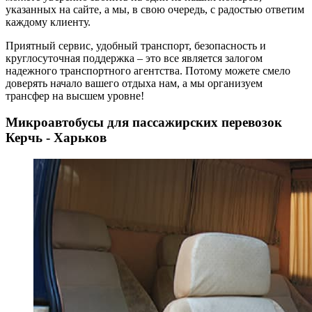
указанных на сайте, а мы, в свою очередь, с радостью ответим
каждому клиенту.
Приятный сервис, удобный транспорт, безопасность и
круглосуточная поддержка – это все является залогом
надежного транспортного агентства. Потому можете смело
доверять начало вашего отдыха нам, а мы организуем
трансфер на высшем уровне!
Микроавтобусы для пассажирских перевозок
Керчь - Харьков