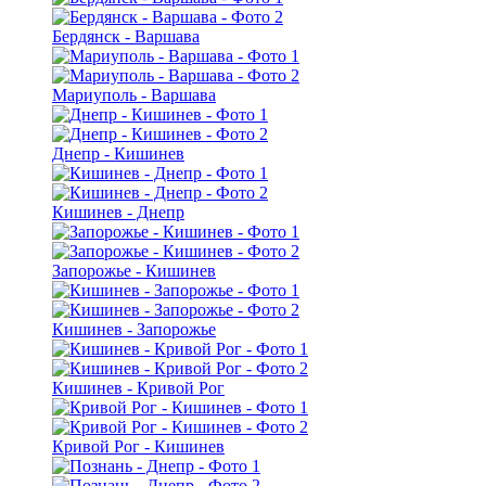
Бердянск - Варшава
Мариуполь - Варшава
Днепр - Кишинев
Кишинев - Днепр
Запорожье - Кишинев
Кишинев - Запорожье
Кишинев - Кривой Рог
Кривой Рог - Кишинев