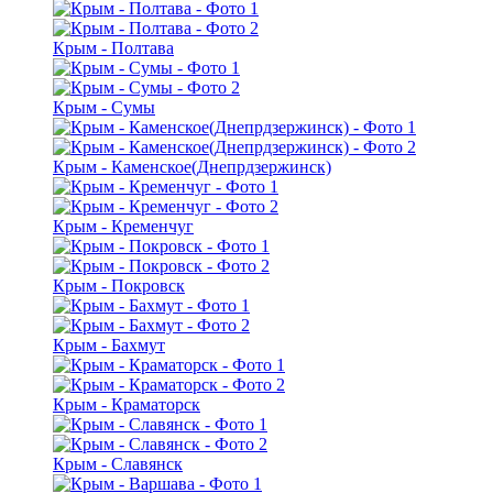
Крым - Полтава
Крым - Сумы
Крым - Каменское(Днепрдзержинск)
Крым - Кременчуг
Крым - Покровск
Крым - Бахмут
Крым - Краматорск
Крым - Славянск