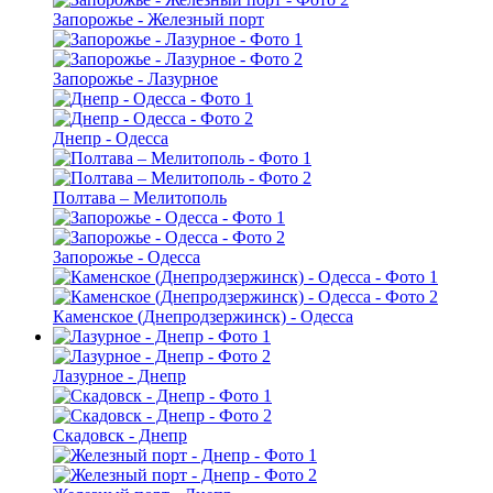
Запорожье - Железный порт
Запорожье - Лазурное
Днепр - Одесса
Полтава – Мелитополь
Запорожье - Одесса
Каменское (Днепродзержинск) - Одесса
Лазурное - Днепр
Скадовск - Днепр