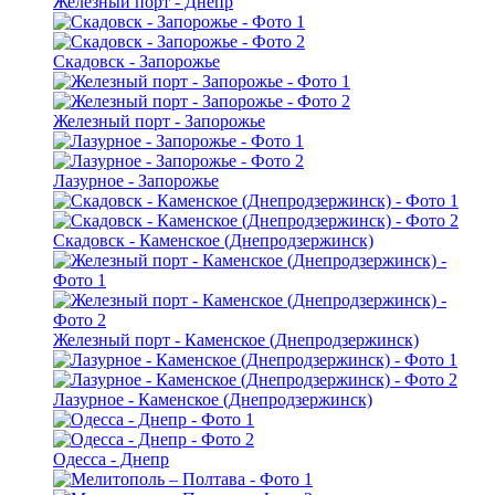
Железный порт - Днепр
Скадовск - Запорожье
Железный порт - Запорожье
Лазурное - Запорожье
Скадовск - Каменское (Днепродзержинск)
Железный порт - Каменское (Днепродзержинск)
Лазурное - Каменское (Днепродзержинск)
Одесса - Днепр