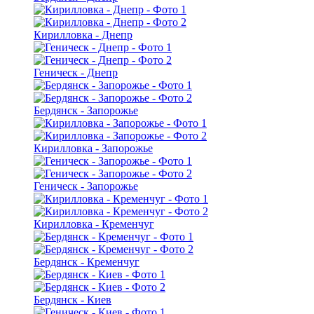
Кирилловка - Днепр
Геническ - Днепр
Бердянск - Запорожье
Кирилловка - Запорожье
Геническ - Запорожье
Кирилловка - Кременчуг
Бердянск - Кременчуг
Бердянск - Киев