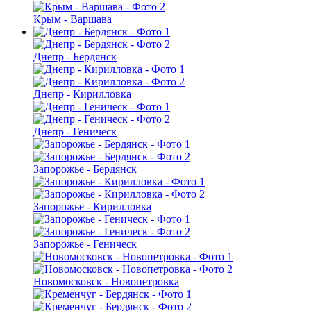
Крым - Варшава
Днепр - Бердянск
Днепр - Кирилловка
Днепр - Геническ
Запорожье - Бердянск
Запорожье - Кирилловка
Запорожье - Геническ
Новомосковск - Новопетровка