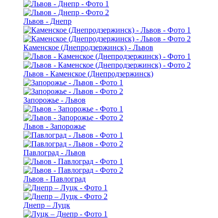
Львов - Днепр
Каменское (Днепродзержинск) - Львов
Львов - Каменское (Днепродзержинск)
Запорожье - Львов
Львов - Запорожье
Павлоград - Львов
Львов - Павлоград
Днепр – Луцк