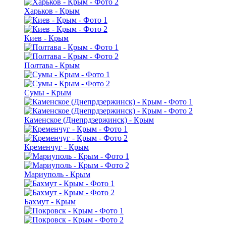
Харьков - Крым
Киев - Крым
Полтава - Крым
Сумы - Крым
Каменское (Днепрдзержинск) - Крым
Кременчуг - Крым
Мариуполь - Крым
Бахмут - Крым