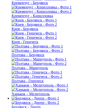
Кременчуг - Бердянск
Кременчуг - Кирилловка
Киев - Бердянск
Киев - Геническ
Полтава – Бердянск
Полтава – Мариуполь
Полтава - Геническ
Харьков – Мелитополь
Бердянск - Днепр