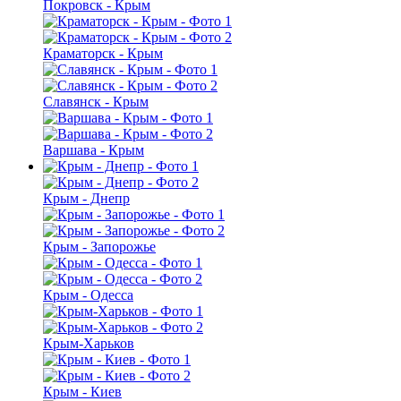
Покровск - Крым
Краматорск - Крым
Славянск - Крым
Варшава - Крым
Крым - Днепр
Крым - Запорожье
Крым - Одесса
Крым-Харьков
Крым - Киев