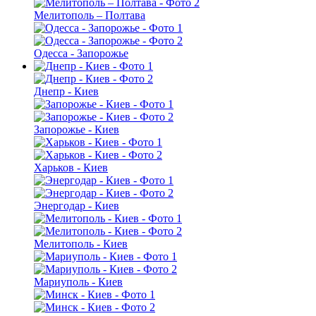
Мелитополь – Полтава
Одесса - Запорожье
Днепр - Киев
Запорожье - Киев
Харьков - Киев
Энергодар - Киев
Мелитополь - Киев
Мариуполь - Киев