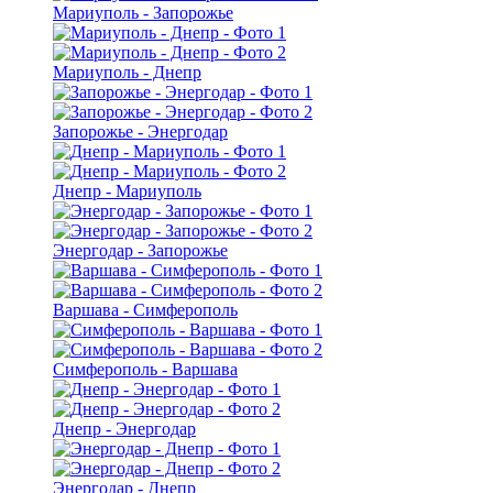
Мариуполь - Запорожье
Мариуполь - Днепр
Запорожье - Энергодар
Днепр - Мариуполь
Энергодар - Запорожье
Варшава - Симферополь
Симферополь - Варшава
Днепр - Энергодар
Энергодар - Днепр