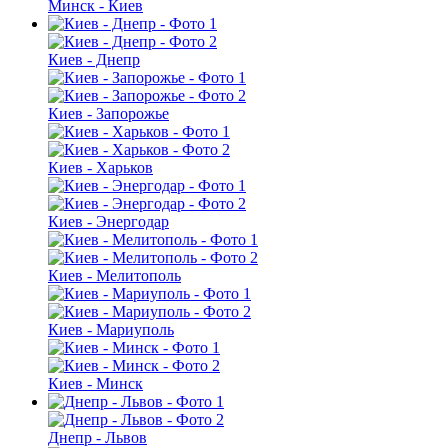
Минск - Киев
Киев - Днепр
Киев - Запорожье
Киев - Харьков
Киев - Энергодар
Киев - Мелитополь
Киев - Мариуполь
Киев - Минск
Днепр - Львов