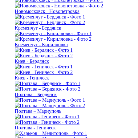
Новомосковск - Новопетровка
Кременчуг - Бердянск
Кременчуг - Кирилловка
Киев - Бердянск
Киев - Геническ
Полтава – Бердянск
Полтава – Мариуполь
Полтава - Геническ