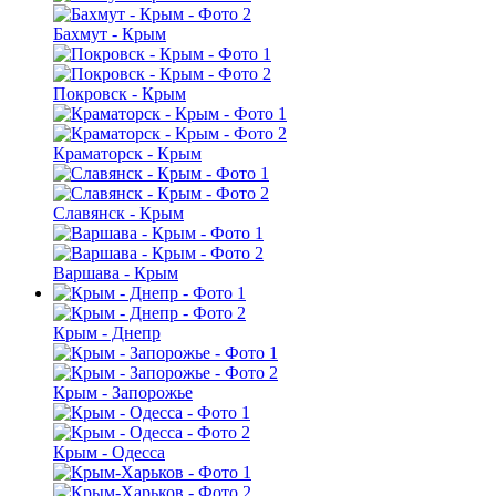
Бахмут - Крым
Покровск - Крым
Краматорск - Крым
Славянск - Крым
Варшава - Крым
Крым - Днепр
Крым - Запорожье
Крым - Одесса