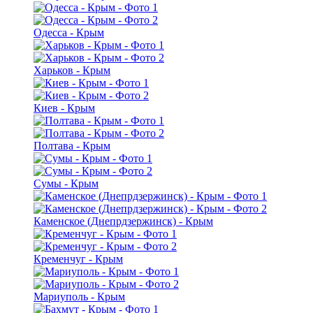
Одесса - Крым
Харьков - Крым
Киев - Крым
Полтава - Крым
Сумы - Крым
Каменское (Днепрдзержинск) - Крым
Кременчуг - Крым
Мариуполь - Крым