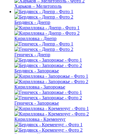
Харьков – Мелитополь
Бердянск - Днепр
Кирилловка - Днепр
Геническ - Днепр
Бердянск - Запорожье
Кирилловка - Запорожье
Геническ - Запорожье
Кирилловка - Кременчуг