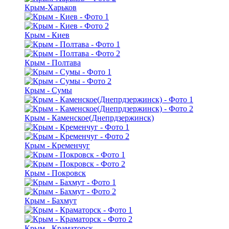
Крым-Харьков
Крым - Киев
Крым - Полтава
Крым - Сумы
Крым - Каменское(Днепрдзержинск)
Крым - Кременчуг
Крым - Покровск
Крым - Бахмут
Крым - Краматорск