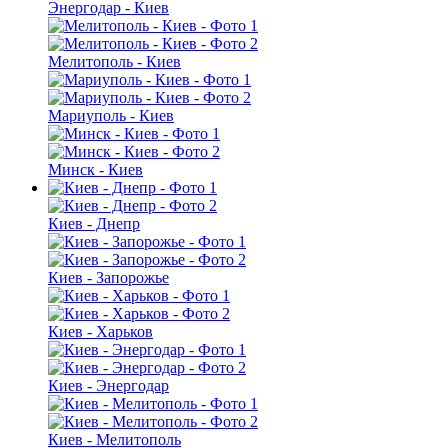
Энергодар - Киев
Мелитополь - Киев
Мариуполь - Киев
Минск - Киев
Киев - Днепр
Киев - Запорожье
Киев - Харьков
Киев - Энергодар
Киев - Мелитополь