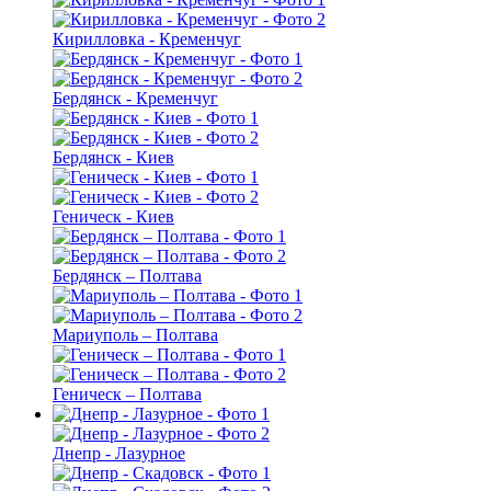
Кирилловка - Кременчуг
Бердянск - Кременчуг
Бердянск - Киев
Геническ - Киев
Бердянск – Полтава
Мариуполь – Полтава
Геническ – Полтава
Днепр - Лазурное