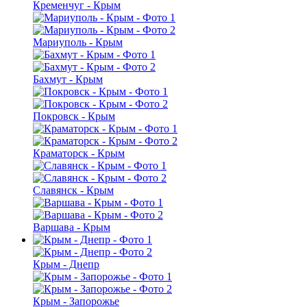
Кременчуг - Крым
Мариуполь - Крым
Бахмут - Крым
Покровск - Крым
Краматорск - Крым
Славянск - Крым
Варшава - Крым
Крым - Днепр
Крым - Запорожье