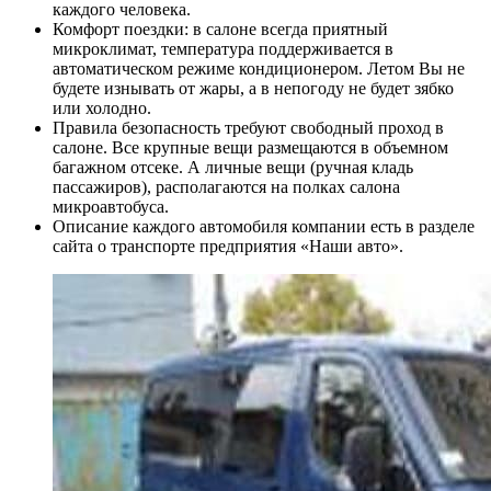
каждого человека.
Комфорт поездки: в салоне всегда приятный
микроклимат, температура поддерживается в
автоматическом режиме кондиционером. Летом Вы не
будете изнывать от жары, а в непогоду не будет зябко
или холодно.
Правила безопасность требуют свободный проход в
салоне. Все крупные вещи размещаются в объемном
багажном отсеке. А личные вещи (ручная кладь
пассажиров), располагаются на полках салона
микроавтобуса.
Описание каждого автомобиля компании есть в разделе
сайта о транспорте предприятия «Наши авто».