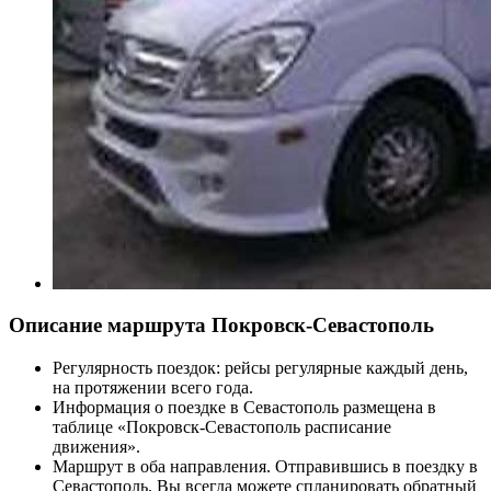
Описание маршрута Покровск-Севастополь
Регулярность поездок: рейсы регулярные каждый день,
на протяжении всего года.
Информация о поездке в Севастополь размещена в
таблице «Покровск-Севастополь расписание
движения».
Маршрут в оба направления. Отправившись в поездку в
Севастополь, Вы всегда можете спланировать обратный