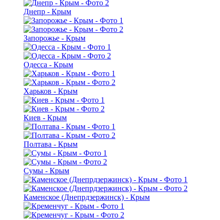
Днепр - Крым
Запорожье - Крым
Одесса - Крым
Харьков - Крым
Киев - Крым
Полтава - Крым
Сумы - Крым
Каменское (Днепрдзержинск) - Крым