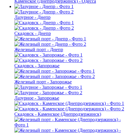
Каменское (Днепродзержинск) - Одесса
Лазурное - Днепр
Скадовск - Днепр
Железный порт - Днепр
Скадовск - Запорожье
Железный порт - Запорожье
Лазурное - Запорожье
Скадовск - Каменское (Днепродзержинск)