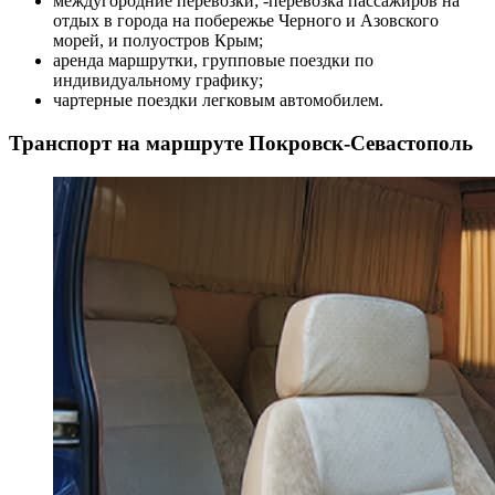
междугородние перевозки; -перевозка пассажиров на
отдых в города на побережье Черного и Азовского
морей, и полуостров Крым;
аренда маршрутки, групповые поездки по
индивидуальному графику;
чартерные поездки легковым автомобилем.
Транспорт на маршруте Покровск-Севастополь