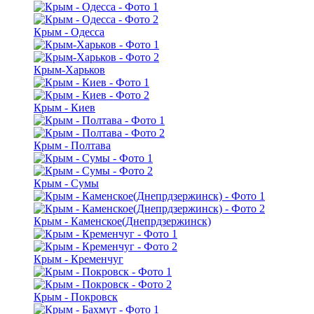
Крым - Одесса
Крым-Харьков
Крым - Киев
Крым - Полтава
Крым - Сумы
Крым - Каменское(Днепрдзержинск)
Крым - Кременчуг
Крым - Покровск