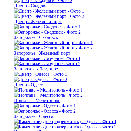
Днепр - Скадовск
Днепр - Железный порт
Запорожье - Скадовск
Запорожье - Железный порт
Запорожье - Лазурное
Днепр - Одесса
Полтава – Мелитополь
Запорожье - Одесса