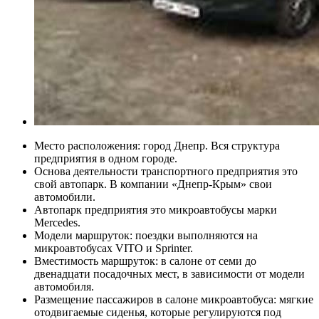
Место расположения: город Днепр. Вся структура
предприятия в одном городе.
Основа деятельности транспортного предприятия это
свой автопарк. В компании «Днепр-Крым» свои
автомобили.
Автопарк предприятия это микроавтобусы марки
Mercedes.
Модели маршруток: поездки выполняются на
микроавтобусах VITO и Sprinter.
Вместимость маршруток: в салоне от семи до
двенадцати посадочных мест, в зависимости от модели
автомобиля.
Размещение пассажиров в салоне микроавтобуса: мягкие
отодвигаемые сиденья, которые регулируются под