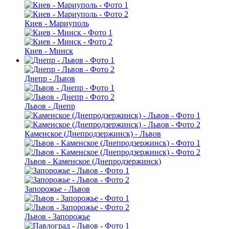
Киев - Мариуполь
Киев - Минск
Днепр - Львов
Львов - Днепр
Каменское (Днепродзержинск) - Львов
Львов - Каменское (Днепродзержинск)
Запорожье - Львов
Львов - Запорожье