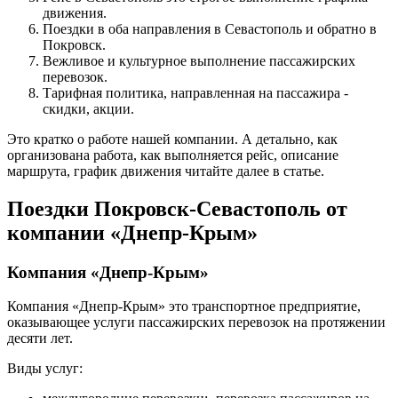
движения.
Поездки в оба направления в Севастополь и обратно в
Покровск.
Вежливое и культурное выполнение пассажирских
перевозок.
Тарифная политика, направленная на пассажира -
скидки, акции.
Это кратко о работе нашей компании. А детально, как
организована работа, как выполняется рейс, описание
маршрута, график движения читайте далее в статье.
Поездки Покровск-Севастополь от
компании «Днепр-Крым»
Компания «Днепр-Крым»
Компания «Днепр-Крым» это транспортное предприятие,
оказывающее услуги пассажирских перевозок на протяжении
десяти лет.
Виды услуг: