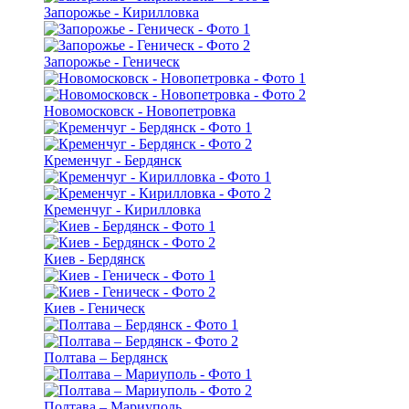
Запорожье - Кирилловка
Запорожье - Геническ
Новомосковск - Новопетровка
Кременчуг - Бердянск
Кременчуг - Кирилловка
Киев - Бердянск
Киев - Геническ
Полтава – Бердянск
Полтава – Мариуполь