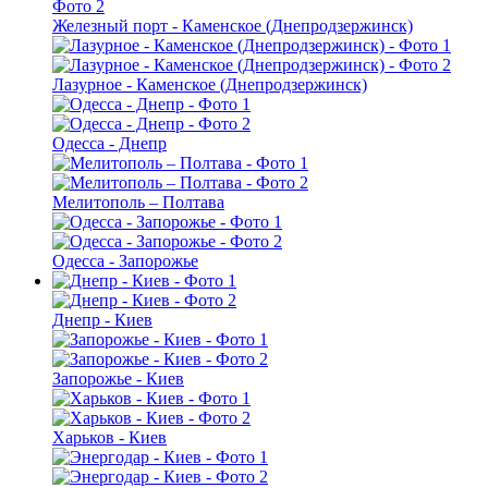
Железный порт - Каменское (Днепродзержинск)
Лазурное - Каменское (Днепродзержинск)
Одесса - Днепр
Мелитополь – Полтава
Одесса - Запорожье
Днепр - Киев
Запорожье - Киев
Харьков - Киев