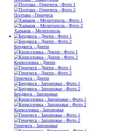
Полтава - Геническ
Харьков – Мелитополь
Бердянск - Днепр
Кирилловка - Днепр
Геническ - Днепр
Бердянск - Запорожье
Кирилловка - Запорожье
Геническ - Запорожье