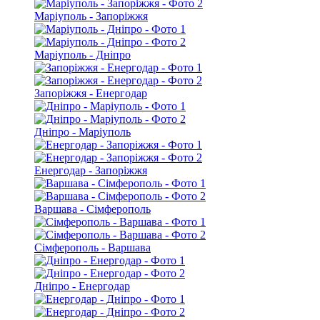
Маріуполь - Запоріжжя
Маріуполь - Дніпро
Запоріжжя - Енергодар
Дніпро - Маріуполь
Енергодар - Запоріжжя
Варшава - Сімферополь
Сімферополь - Варшава
Дніпро - Енергодар