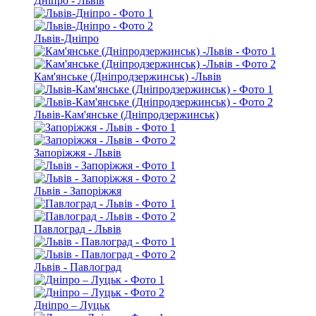
Дніпро - Львів
Львів-Дніпро
Кам'янське (Дніпродзержинськ) -Львів
Львів-Кам'янське (Дніпродзержинськ)
Запоріжжя - Львів
Львів - Запоріжжя
Павлоград - Львів
Львів - Павлоград
Дніпро – Луцьк