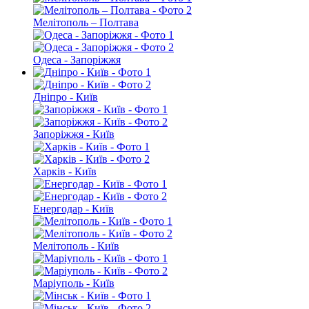
Мелітополь – Полтава
Одеса - Запоріжжя
Дніпро - Київ
Запоріжжя - Київ
Харків - Київ
Енергодар - Київ
Мелітополь - Київ
Маріуполь - Київ