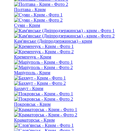
Полтава - Крим
Суми - Крим
Кам'янське (Дніпродзержинськ) - крим
Кременчук - Крим
Маріуполь - Крим
Бахмут - Крим
Покровськ - Крим
Краматорськ - Крим