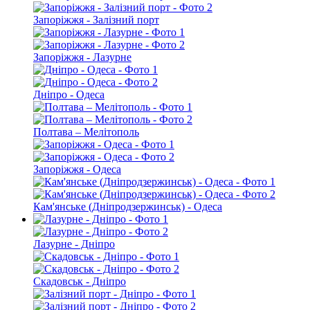
Запоріжжя - Залізний порт
Запоріжжя - Лазурне
Дніпро - Одеса
Полтава – Мелітополь
Запоріжжя - Одеса
Кам'янське (Дніпродзержинськ) - Одеса
Лазурне - Дніпро
Скадовськ - Дніпро