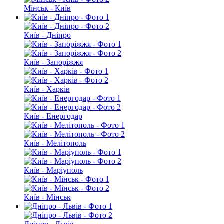
Мінськ - Київ
Київ - Дніпро
Київ - Запоріжжя
Київ - Харків
Київ - Енергодар
Київ - Мелітополь
Київ - Маріуполь
Київ - Мінськ