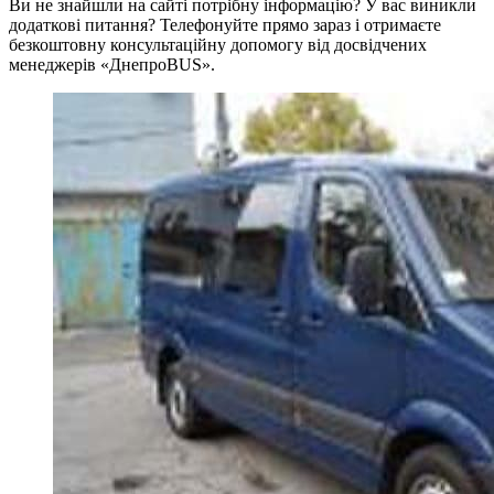
Ви не знайшли на сайті потрібну інформацію? У вас виникли
додаткові питання? Телефонуйте прямо зараз і отримаєте
безкоштовну консультаційну допомогу від досвідчених
менеджерів «ДнепроBUS».