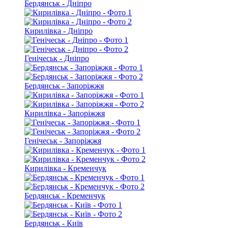
Бердянськ - Дніпро
Кирилівка - Дніпро
Генічеськ - Дніпро
Бердянськ - Запоріжжя
Кирилівка - Запоріжжя
Генічеськ - Запоріжжя
Кирилівка - Кременчук
Бердянськ - Кременчук
Бердянськ - Київ