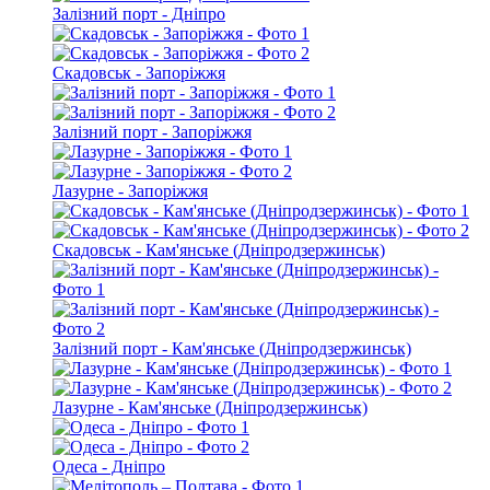
Залізний порт - Дніпро
Скадовськ - Запоріжжя
Залізний порт - Запоріжжя
Лазурне - Запоріжжя
Скадовськ - Кам'янське (Дніпродзержинськ)
Залізний порт - Кам'янське (Дніпродзержинськ)
Лазурне - Кам'янське (Дніпродзержинськ)
Одеса - Дніпро