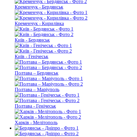
Кременчук - Бердянськ
Кременчук - Кирилівка
Київ - Бердянськ
Київ - Генічеськ
Полтава – Бердянськ
Полтава – Маріуполь
Полтава - Генічеськ
Харків - Мелітополь