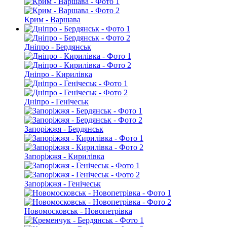
Крим - Варшава
Дніпро - Бердянськ
Дніпро - Кирилівка
Дніпро - Генічеськ
Запоріжжя - Бердянськ
Запоріжжя - Кирилівка
Запоріжжя - Генічеськ
Новомосковськ - Новопетрівка