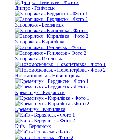
Дніпро - Генічеськ
Запоріжжя - Бердянськ
Запоріжжя - Кирилівка
Запоріжжя - Генічеськ
Новомосковськ - Новопетрівка
Кременчук - Бердянськ
Кременчук - Кирилівка
Київ - Бердянськ