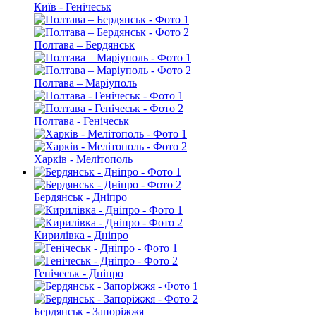
Київ - Генічеськ
Полтава – Бердянськ
Полтава – Маріуполь
Полтава - Генічеськ
Харків - Мелітополь
Бердянськ - Дніпро
Кирилівка - Дніпро
Генічеськ - Дніпро
Бердянськ - Запоріжжя