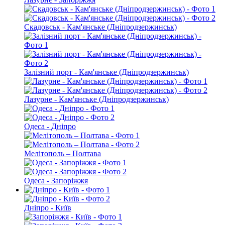
Скадовськ - Кам'янське (Дніпродзержинськ)
Залізний порт - Кам'янське (Дніпродзержинськ)
Лазурне - Кам'янське (Дніпродзержинськ)
Одеса - Дніпро
Мелітополь – Полтава
Одеса - Запоріжжя
Дніпро - Київ