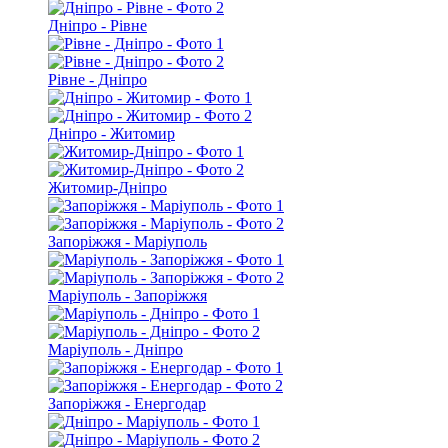
Дніпро - Рівне
Рівне - Дніпро
Дніпро - Житомир
Житомир-Дніпро
Запоріжжя - Маріуполь
Маріуполь - Запоріжжя
Маріуполь - Дніпро
Запоріжжя - Енергодар