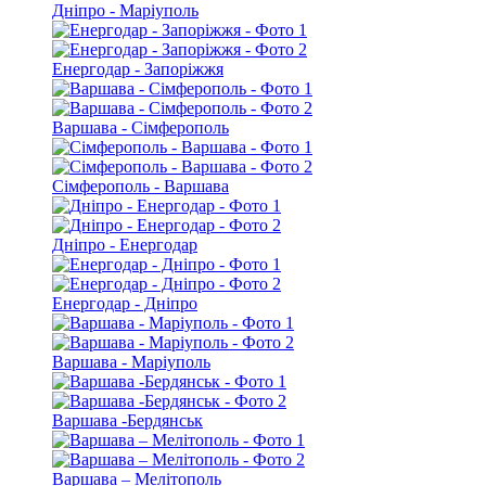
Дніпро - Маріуполь
Енергодар - Запоріжжя
Варшава - Сімферополь
Сімферополь - Варшава
Дніпро - Енергодар
Енергодар - Дніпро
Варшава - Маріуполь
Варшава -Бердянськ
Варшава – Мелітополь