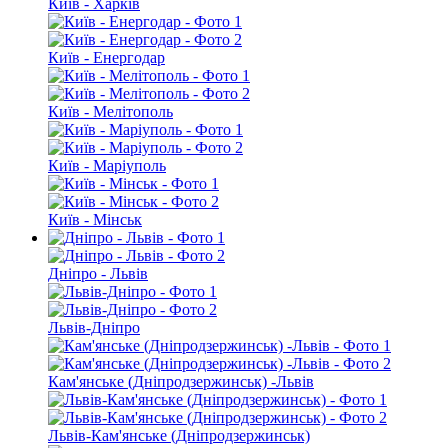
Київ - Харків
Київ - Енергодар
Київ - Мелітополь
Київ - Маріуполь
Київ - Мінськ
Дніпро - Львів
Львів-Дніпро
Кам'янське (Дніпродзержинськ) -Львів
Львів-Кам'янське (Дніпродзержинськ)