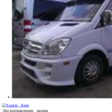
Дні відправлення:
щодня