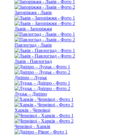
Запоріжжя - Львів
Львів - Запоріжжя
Павлоград - Львів
Львів - Павлоград
Дніпро – Луцьк
Луцьк – Дніпро
Харків - Чернівці
Чернівці - Харків