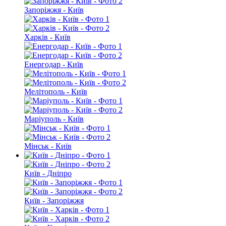
Запоріжжя - Київ
Харків - Київ
Енергодар - Київ
Мелітополь - Київ
Маріуполь - Київ
Мінськ - Київ
Київ - Дніпро
Київ - Запоріжжя