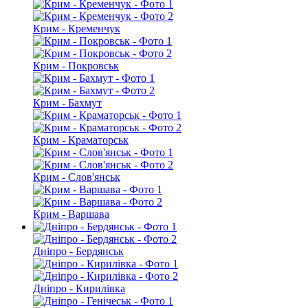
Крим - Кременчук
Крим - Покровськ
Крим - Бахмут
Крим - Краматорськ
Крим - Слов'янськ
Крим - Варшава
Дніпро - Бердянськ
Дніпро - Кирилівка