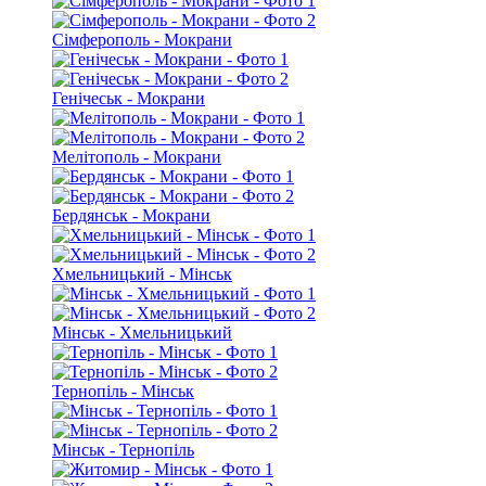
Сімферополь - Мокрани
Генічеськ - Мокрани
Мелітополь - Мокрани
Бердянськ - Мокрани
Хмельницький - Мінськ
Мінськ - Хмельницький
Тернопіль - Мінськ
Мінськ - Тернопіль