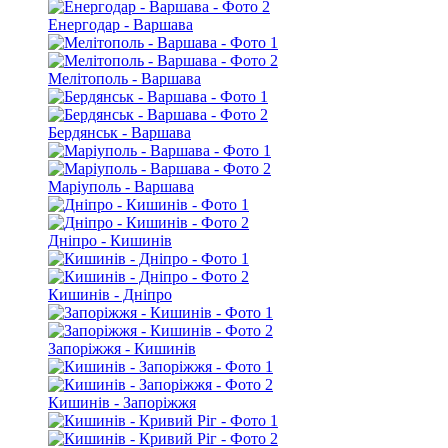
Енергодар - Варшава
Мелітополь - Варшава
Бердянськ - Варшава
Маріуполь - Варшава
Дніпро - Кишинів
Кишинів - Дніпро
Запоріжжя - Кишинів
Кишинів - Запоріжжя