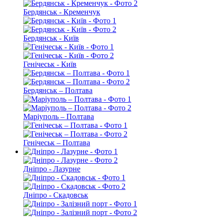
Бердянськ - Кременчук
Бердянськ - Київ
Генічеськ - Київ
Бердянськ – Полтава
Маріуполь – Полтава
Генічеськ – Полтава
Дніпро - Лазурне
Дніпро - Скадовськ