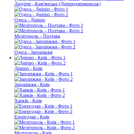
Лазурне - Кам'янське (Дніпродзержинськ)
Одеса - Дніпро
Мелітополь – Полтава
Одеса - Запоріжжя
Дніпро - Київ
Запоріжжя - Київ
Харків - Київ
Енергодар - Київ
Мелітополь - Київ