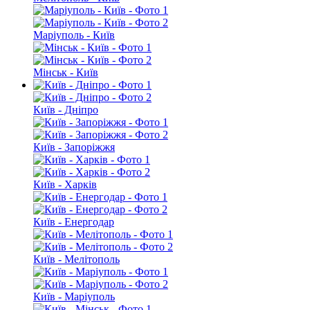
Маріуполь - Київ
Мінськ - Київ
Київ - Дніпро
Київ - Запоріжжя
Київ - Харків
Київ - Енергодар
Київ - Мелітополь
Київ - Маріуполь