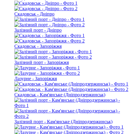
Скадовськ - Дніпро
Залізний порт - Дніпро
Скадовськ - Запоріжжя
Залізний порт - Запоріжжя
Лазурне - Запоріжжя
Скадовськ - Кам'янське (Дніпродзержинськ)
Залізний порт - Кам'янське (Дніпродзержинськ)