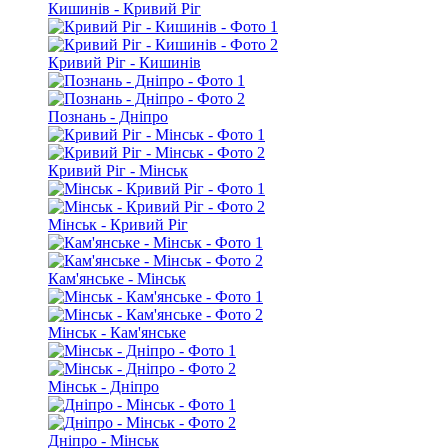
Кишинів - Кривий Ріг
Кривий Ріг - Кишинів
Познань - Дніпро
Кривий Ріг - Мінськ
Мінськ - Кривий Ріг
Кам'янське - Мінськ
Мінськ - Кам'янське
Мінськ - Дніпро
Дніпро - Мінськ