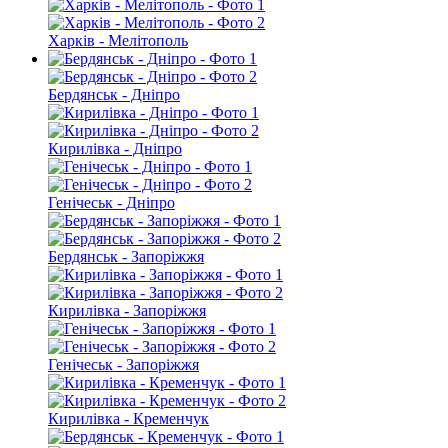
Харків - Мелітополь
Бердянськ - Дніпро
Кирилівка - Дніпро
Генічеськ - Дніпро
Бердянськ - Запоріжжя
Кирилівка - Запоріжжя
Генічеськ - Запоріжжя
Кирилівка - Кременчук