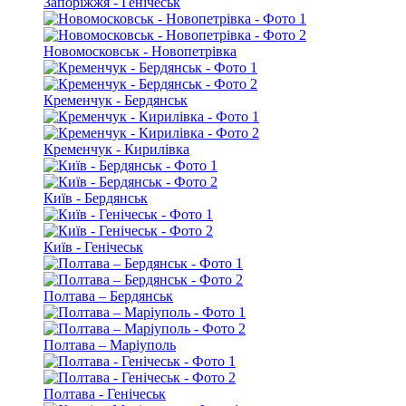
Запоріжжя - Генічеськ
Новомосковськ - Новопетрівка
Кременчук - Бердянськ
Кременчук - Кирилівка
Київ - Бердянськ
Київ - Генічеськ
Полтава – Бердянськ
Полтава – Маріуполь
Полтава - Генічеськ