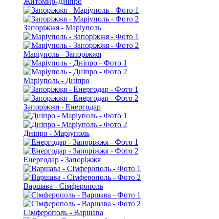
Житомир-Дніпро
Запоріжжя - Маріуполь
Маріуполь - Запоріжжя
Маріуполь - Дніпро
Запоріжжя - Енергодар
Дніпро - Маріуполь
Енергодар - Запоріжжя
Варшава - Сімферополь
Сімферополь - Варшава