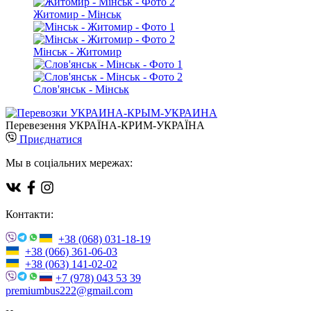
Житомир - Мінськ
Мінськ - Житомир
Слов'янськ - Мінськ
Перевезення УКРАЇНА-КРИМ-УКРАЇНА
Приєднатися
Мы в соціальних мережах:
Контакти:
+38 (068) 031-18-19
+38 (066) 361-06-03
+38 (063) 141-02-02
+7 (978) 043 53 39
premiumbus222@gmail.com