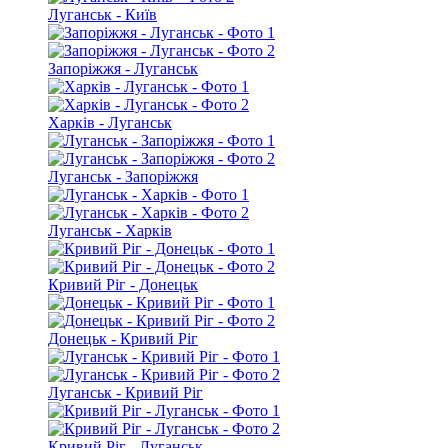
Луганськ - Київ
Запоріжжя - Луганськ
Харків - Луганськ
Луганськ - Запоріжжя
Луганськ - Харків
Кривий Ріг - Донецьк
Донецьк - Кривий Ріг
Луганськ - Кривий Ріг
Кривий Ріг - Луганськ