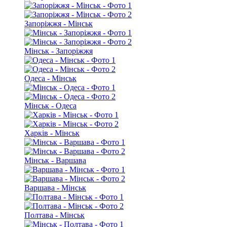
Запоріжжя - Мінськ
Мінськ - Запоріжжя
Одеса - Мінськ
Мінськ - Одеса
Харків - Мінськ
Мінськ - Варшава
Варшава - Мінськ
Полтава - Мінськ