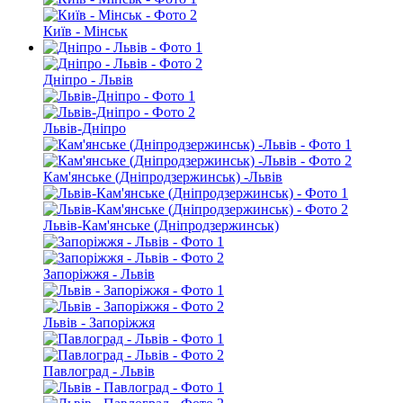
Київ - Мінськ
Дніпро - Львів
Львів-Дніпро
Кам'янське (Дніпродзержинськ) -Львів
Львів-Кам'янське (Дніпродзержинськ)
Запоріжжя - Львів
Львів - Запоріжжя
Павлоград - Львів