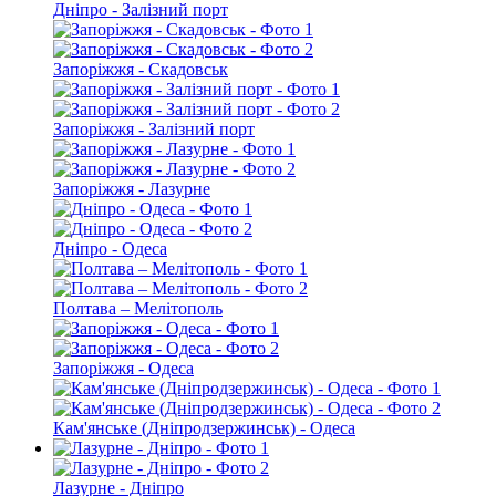
Дніпро - Залізний порт
Запоріжжя - Скадовськ
Запоріжжя - Залізний порт
Запоріжжя - Лазурне
Дніпро - Одеса
Полтава – Мелітополь
Запоріжжя - Одеса
Кам'янське (Дніпродзержинськ) - Одеса
Лазурне - Дніпро