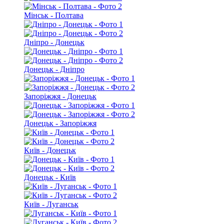
Мінськ - Полтава
Дніпро - Донецьк
Донецьк - Дніпро
Запоріжжя - Донецьк
Донецьк - Запоріжжя
Київ - Донецьк
Донецьк - Київ
Київ - Луганськ