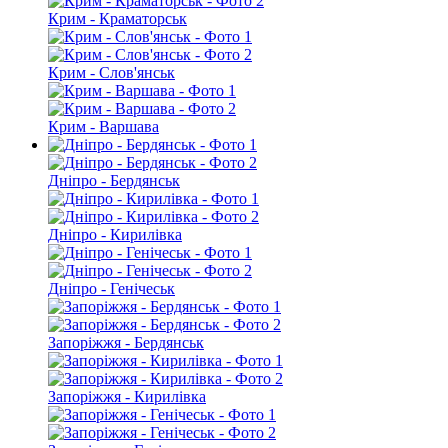
Крим - Краматорськ
Крим - Слов'янськ
Крим - Варшава
Дніпро - Бердянськ
Дніпро - Кирилівка
Дніпро - Генічеськ
Запоріжжя - Бердянськ
Запоріжжя - Кирилівка