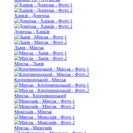
Харків - Донецьк
Донецьк - Харків
Львів - Мінськ
Мінськ - Львів
Кропивницький - Мінськ
Мінськ - Кропивницький
Миколаїв - Мінськ
Мінськ - Миколаїв