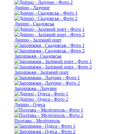
Дніпро - Лазурне
Дніпро - Скадовськ
Дніпро - Залізний порт
Запоріжжя - Скадовськ
Запоріжжя - Залізний порт
Запоріжжя - Лазурне
Дніпро - Одеса
Полтава – Мелітополь