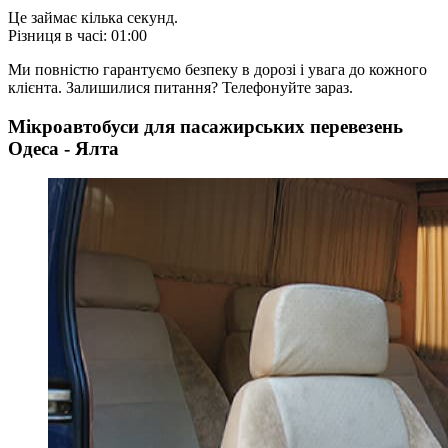
Це займає кілька секунд.
Різниця в часі: 01:00
Ми повністю гарантуємо безпеку в дорозі і увага до кожного
клієнта. Залишилися питання? Телефонуйте зараз.
Мікроавтобуси для пасажирських перевезень
Одеса - Ялта