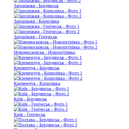
Запоріжжя - Бердянськ
Запоріжжя - Кирилівка
Запоріжжя - Генічеськ
Новомосковськ - Новопетрівка
Кременчук - Бердянськ
Кременчук - Кирилівка
Київ - Бердянськ
Київ - Генічеськ