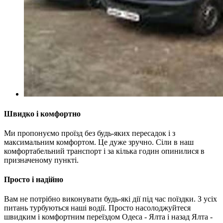
Швидко і комфортно
Ми пропонуємо проїзд без будь-яких пересадок і з
максимальним комфортом. Це дуже зручно. Сіли в наш
комфортабельний транспорт і за кілька годин опинилися в
призначеному пункті.
Просто і надійно
Вам не потрібно виконувати будь-які дії під час поїздки. З усіх
питань турбуються наші водії. Просто насолоджуйтеся
швидким і комфортним переїздом Одеса - Ялта і назад Ялта -