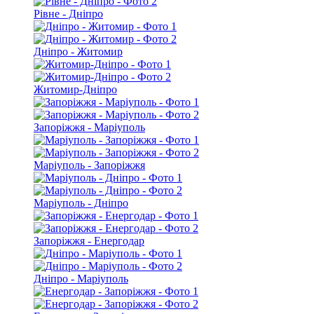
Рівне - Дніпро
Дніпро - Житомир
Житомир-Дніпро
Запоріжжя - Маріуполь
Маріуполь - Запоріжжя
Маріуполь - Дніпро
Запоріжжя - Енергодар
Дніпро - Маріуполь