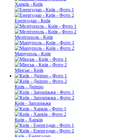
Харків - Київ
Енергодар - Київ
Мелітополь - Київ
Маріуполь - Київ
Мінськ - Київ
Київ - Дніпро
Київ - Запоріжжя
Київ - Харків
Київ - Енергодар