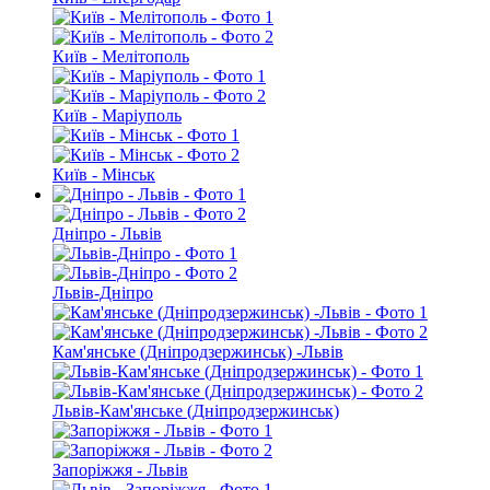
Київ - Мелітополь
Київ - Маріуполь
Київ - Мінськ
Дніпро - Львів
Львів-Дніпро
Кам'янське (Дніпродзержинськ) -Львів
Львів-Кам'янське (Дніпродзержинськ)
Запоріжжя - Львів