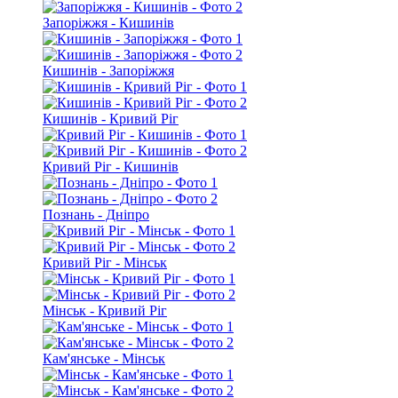
Запоріжжя - Кишинів
Кишинів - Запоріжжя
Кишинів - Кривий Ріг
Кривий Ріг - Кишинів
Познань - Дніпро
Кривий Ріг - Мінськ
Мінськ - Кривий Ріг
Кам'янське - Мінськ