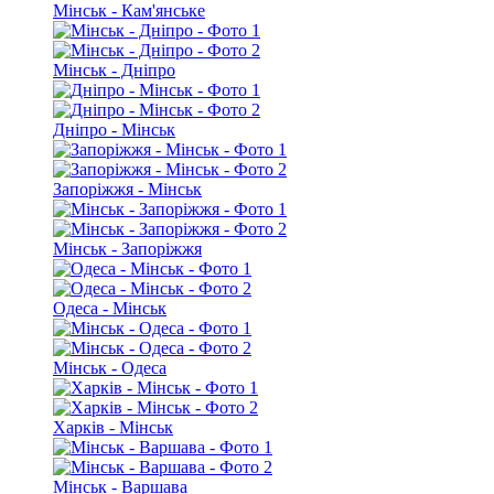
Мінськ - Кам'янське
Мінськ - Дніпро
Дніпро - Мінськ
Запоріжжя - Мінськ
Мінськ - Запоріжжя
Одеса - Мінськ
Мінськ - Одеса
Харків - Мінськ
Мінськ - Варшава