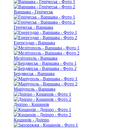
Варшава - Генічеськ
Генічеськ - Варшава
Енергодар - Варшава
Мелітополь - Варшава
Бердянськ - Варшава
Маріуполь - Варшава
Дніпро - Кишинів
Кишинів - Дніпро