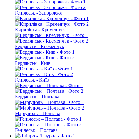
Генічеськ - Запоріжжя
Кирилівка - Кременчук
Бердянськ - Кременчук
Бердянськ - Київ
Генічеськ - Київ
Бердянськ – Полтава
Маріуполь – Полтава
Генічеськ – Полтава