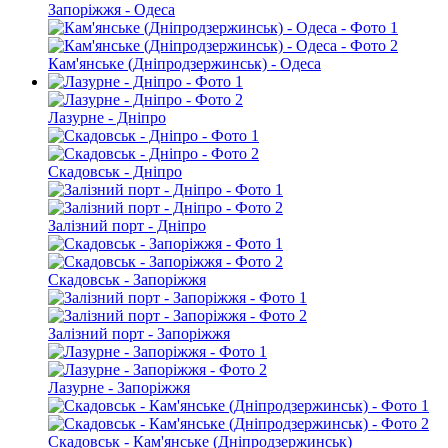
Запоріжжя - Одеса
Кам'янське (Дніпродзержинськ) - Одеса
Лазурне - Дніпро
Скадовськ - Дніпро
Залізний порт - Дніпро
Скадовськ - Запоріжжя
Залізний порт - Запоріжжя
Лазурне - Запоріжжя
Скадовськ - Кам'янське (Дніпродзержинськ)