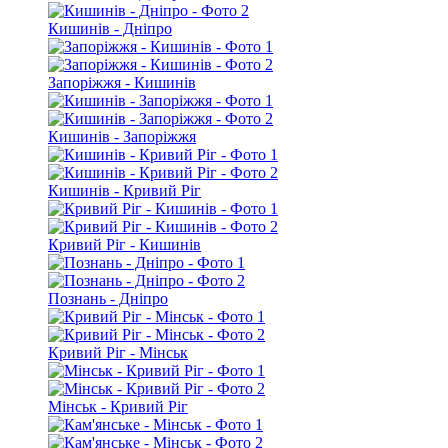
Кишинів - Дніпро
Запоріжжя - Кишинів
Кишинів - Запоріжжя
Кишинів - Кривий Ріг
Кривий Ріг - Кишинів
Познань - Дніпро
Кривий Ріг - Мінськ
Мінськ - Кривий Ріг