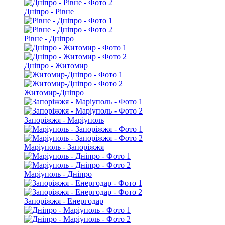
Дніпро - Рівне
Рівне - Дніпро
Дніпро - Житомир
Житомир-Дніпро
Запоріжжя - Маріуполь
Маріуполь - Запоріжжя
Маріуполь - Дніпро
Запоріжжя - Енергодар