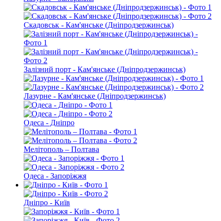
Скадовськ - Кам'янське (Дніпродзержинськ)
Залізний порт - Кам'янське (Дніпродзержинськ)
Лазурне - Кам'янське (Дніпродзержинськ)
Одеса - Дніпро
Мелітополь – Полтава
Одеса - Запоріжжя
Дніпро - Київ