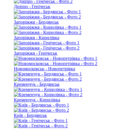
Дніпро - Генічеськ
Запоріжжя - Бердянськ
Запоріжжя - Кирилівка
Запоріжжя - Генічеськ
Новомосковськ - Новопетрівка
Кременчук - Бердянськ
Кременчук - Кирилівка
Київ - Бердянськ