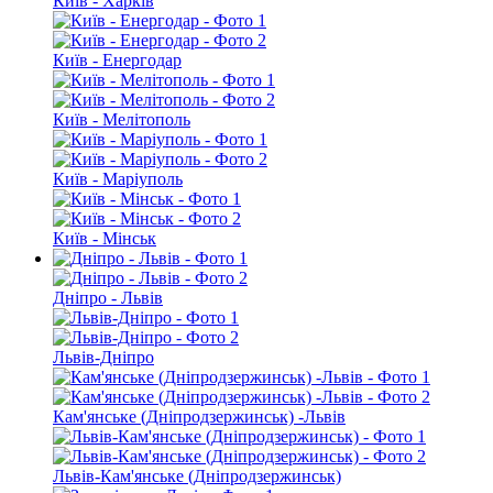
Київ - Харків
Київ - Енергодар
Київ - Мелітополь
Київ - Маріуполь
Київ - Мінськ
Дніпро - Львів
Львів-Дніпро
Кам'янське (Дніпродзержинськ) -Львів
Львів-Кам'янське (Дніпродзержинськ)