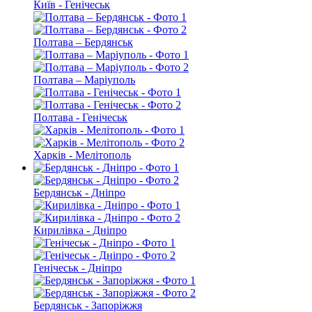
Київ - Генічеськ
Полтава – Бердянськ
Полтава – Маріуполь
Полтава - Генічеськ
Харків - Мелітополь
Бердянськ - Дніпро
Кирилівка - Дніпро
Генічеськ - Дніпро
Бердянськ - Запоріжжя