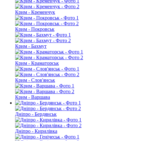
Крим - Кременчук
Крим - Покровськ
Крим - Бахмут
Крим - Краматорськ
Крим - Слов'янськ
Крим - Варшава
Дніпро - Бердянськ
Дніпро - Кирилівка