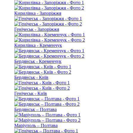
Кирилівка - Запоріжжя
Генічеськ - Запоріжжя
Кирилівка - Кременчук
Бердянськ - Кременчук
Бердянськ - Київ
Генічеськ - Київ
Бердянськ – Полтава
Маріуполь – Полтава