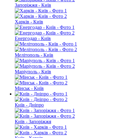
Запоріжжя - Київ
Харків - Київ
Енергодар - Київ
Мелітополь - Київ
Маріуполь - Київ
Мінськ - Київ
Київ - Дніпро
Київ - Запоріжжя