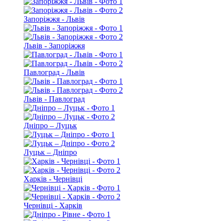
Запоріжжя - Львів
Львів - Запоріжжя
Павлоград - Львів
Львів - Павлоград
Дніпро – Луцьк
Луцьк – Дніпро
Харків - Чернівці
Чернівці - Харків