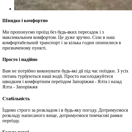
Швидко і комфортно
Ми пропонуємо проїзд без будь-яких пересадок і з
максимальним комфортом. Це дуже зручно. Сіли в наш
комфортабельний транспорт і за кілька годин опинилися в
призначеному пункті.
Просто і надійно
Вам не потрібно виконувати будь-які дії під час поїздки. З усіх
питань турбуються наші водії. Просто насолоджуйтеся
швидким і комфортним переїздом Запоріжжя - Ялта і назад
Ялта - Запоріжжя
Стабільність
Їздимо строго за розкладом і в будь-яку погоду. Дотримуємося
розкладу написаного вище, дотримуємося тимчасові рамки
переїзду.