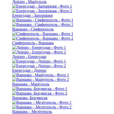
Дніпро - Маріуполь
Енергодар - Запоріжжя
Варшава - Сімферополь
Сімферополь - Варшава
Дніпро - Енергодар
Енергодар - Дніпро
Варшава - Маріуполь
Варшава -Бердянськ
Варшава – Мелітополь