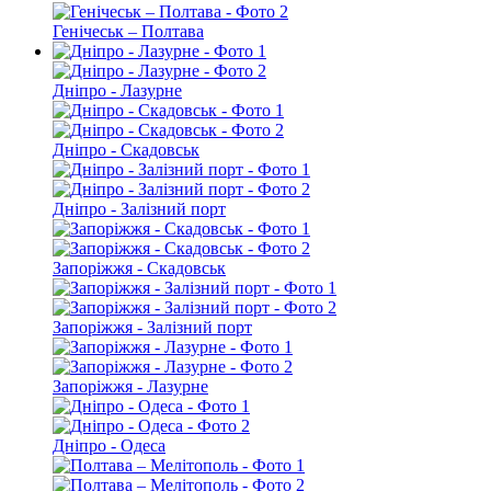
Генічеськ – Полтава
Дніпро - Лазурне
Дніпро - Скадовськ
Дніпро - Залізний порт
Запоріжжя - Скадовськ
Запоріжжя - Залізний порт
Запоріжжя - Лазурне
Дніпро - Одеса